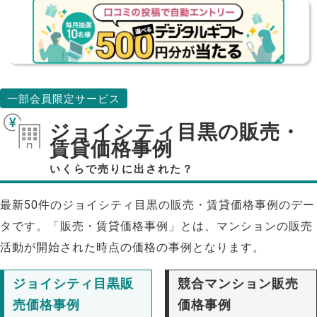
一部会員限定サービス
ジョイシティ目黒の販売・
賃貸価格事例
いくらで売りに出された？
最新50件のジョイシティ目黒の販売・賃貸価格事例のデー
タです。「販売・賃貸価格事例」とは、マンションの販売
活動が開始された時点の価格の事例となります。
ジョイシティ目黒販
競合マンション販売
売価格事例
価格事例