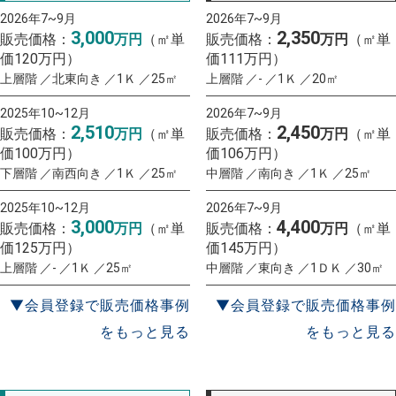
2026年7~9月
2026年7~9月
3,000
2,350
販売価格：
万円
（㎡単
販売価格：
万円
（㎡単
価120万円）
価111万円）
上層階 ／北東向き ／1Ｋ ／25㎡
上層階 ／- ／1Ｋ ／20㎡
2025年10~12月
2026年7~9月
2,510
2,450
販売価格：
万円
（㎡単
販売価格：
万円
（㎡単
価100万円）
価106万円）
下層階 ／南西向き ／1Ｋ ／25㎡
中層階 ／南向き ／1Ｋ ／25㎡
2025年10~12月
2026年7~9月
3,000
4,400
販売価格：
万円
（㎡単
販売価格：
万円
（㎡単
価125万円）
価145万円）
上層階 ／- ／1Ｋ ／25㎡
中層階 ／東向き ／1ＤＫ ／30㎡
▼会員登録で販売価格事例
▼会員登録で販売価格事例
をもっと見る
をもっと見る