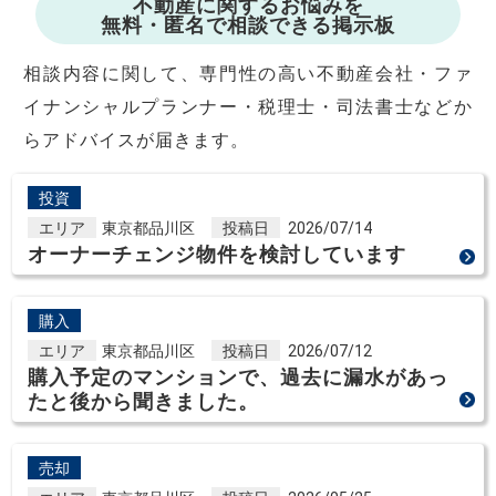
不動産に関するお悩みを
無料・匿名で相談できる掲示板
相談内容に関して、専門性の高い不動産会社・ファ
イナンシャルプランナー・税理士・司法書士などか
らアドバイスが届きます。
投資
エリア
東京都品川区
投稿日
2026/07/14
オーナーチェンジ物件を検討しています
購入
エリア
東京都品川区
投稿日
2026/07/12
購入予定のマンションで、過去に漏水があっ
たと後から聞きました。
売却