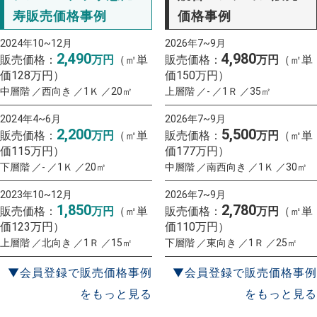
寿販売価格事例
価格事例
2024年10~12月
2026年7~9月
2,490
4,980
販売価格：
万円
（㎡単
販売価格：
万円
（㎡単
価128万円）
価150万円）
中層階 ／西向き ／1Ｋ ／20㎡
上層階 ／- ／1Ｒ ／35㎡
2024年4~6月
2026年7~9月
2,200
5,500
販売価格：
万円
（㎡単
販売価格：
万円
（㎡単
価115万円）
価177万円）
下層階 ／- ／1Ｋ ／20㎡
中層階 ／南西向き ／1Ｋ ／30㎡
2023年10~12月
2026年7~9月
1,850
2,780
販売価格：
万円
（㎡単
販売価格：
万円
（㎡単
価123万円）
価110万円）
上層階 ／北向き ／1Ｒ ／15㎡
下層階 ／東向き ／1Ｒ ／25㎡
▼会員登録で販売価格事例
▼会員登録で販売価格事例
をもっと見る
をもっと見る