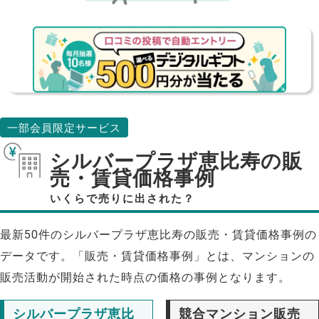
一部会員限定サービス
シルバープラザ恵比寿の販
売・賃貸価格事例
いくらで売りに出された？
最新50件のシルバープラザ恵比寿の販売・賃貸価格事例の
データです。「販売・賃貸価格事例」とは、マンションの
販売活動が開始された時点の価格の事例となります。
シルバープラザ恵比
競合マンション販売