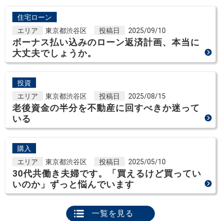
住宅ローン
エリア
東京都渋谷区
投稿日
2025/09/10
ボーナス払い込みのローン返済計画、本当に
大丈夫でしょうか。
投資
エリア
東京都渋谷区
投稿日
2025/08/15
老後資金の半分を不動産に回すべきか迷って
いる
購入
エリア
東京都渋谷区
投稿日
2025/05/10
30代共働き夫婦です。「買えるけど買ってい
いのか」ずっと悩んでいます
一覧を見る