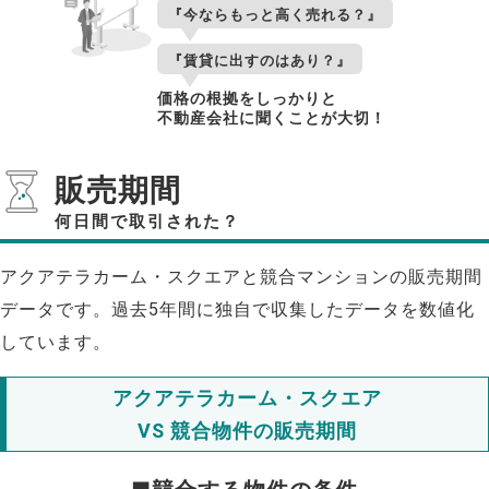
『今ならもっと高く売れる？』
『賃貸に出すのはあり？』
価格の根拠をしっかりと
不動産会社に聞くことが大切！
販売期間
何日間で取引された？
アクアテラカーム・スクエアと競合マンションの販売期間
データです。過去5年間に独自で収集したデータを数値化
しています。
アクアテラカーム・スクエア
VS 競合物件の販売期間