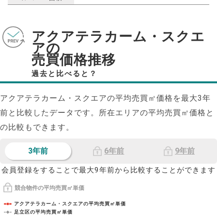
アクアテラカーム・スクエ
アの
売買価格推移
過去と比べると？
アクアテラカーム・スクエアの平均売買㎡価格を最大
3
年
前と比較したデータです。所在エリアの平均売買㎡価格と
の比較もできます。
3年前
6年前
9年前
会員登録をすることで最大9年前から比較することができます
競合物件の平均売買㎡単価
アクアテラカーム・スクエアの平均売買㎡単価
足立区の平均売買㎡単価