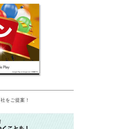
会社をご提案！