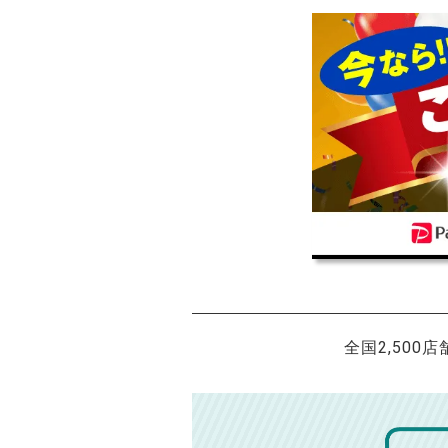
全国2,500