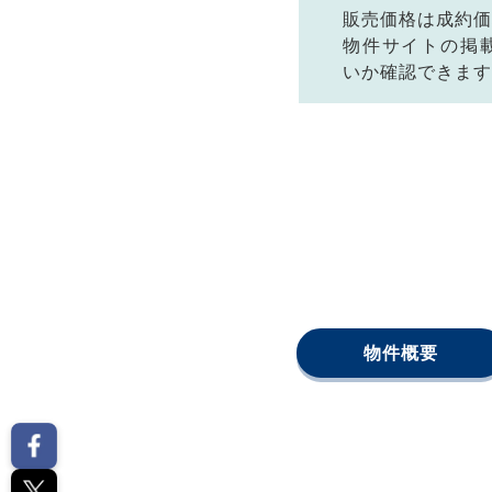
販売価格は成約価
物件サイトの掲
いか確認できます
物件概要