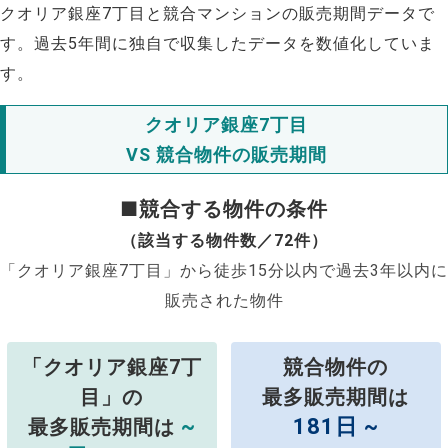
クオリア銀座7丁目と競合マンションの販売期間データで
す。過去5年間に独自で収集したデータを数値化していま
す。
クオリア銀座7丁目
VS 競合物件の販売期間
■競合する物件の条件
（該当する物件数／72件）
「クオリア銀座7丁目」から徒歩15分以内で過去3年以内に
販売された物件
「クオリア銀座7丁
競合物件の
目」の
最多販売期間は
~
181日 ~
最多販売期間は