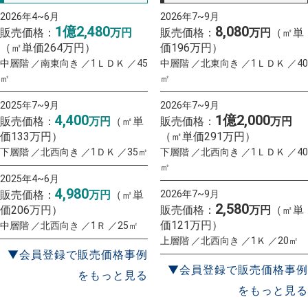
2026年4~6月
2026年7~9月
1億2,480
8,080
販売価格：
万円
販売価格：
万円
（㎡単
（㎡単価264万円）
価196万円）
中層階 ／南東向き ／1ＬＤＫ ／45
中層階 ／北東向き ／1ＬＤＫ ／40
㎡
㎡
2025年7~9月
2026年7~9月
4,400
1億2,000
販売価格：
万円
（㎡単
販売価格：
万円
価133万円）
（㎡単価291万円）
下層階 ／北西向き ／1ＤＫ ／35㎡
下層階 ／北西向き ／1ＬＤＫ ／40
㎡
2025年4~6月
4,980
販売価格：
万円
（㎡単
2026年7~9月
2,580
価206万円）
販売価格：
万円
（㎡単
価121万円）
中層階 ／北西向き ／1Ｒ ／25㎡
上層階 ／北西向き ／1Ｋ ／20㎡
▼会員登録で販売価格事例
▼会員登録で販売価格事例
をもっと見る
をもっと見る