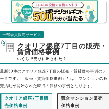
一部会員限定サービス
クオリア銀座7丁目の販売・
賃貸価格事例
いくらで売りに出された？
最新50件のクオリア銀座7丁目の販売・賃貸価格事例のデ
ータです。「販売・賃貸価格事例」とは、マンションの販
売活動が開始された時点の価格の事例となります。
クオリア銀座7丁目販
競合マンション販売
売価格事例
価格事例