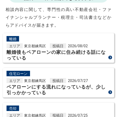
相談内容に関して、専門性の高い不動産会社・ファ
イナンシャルプランナー・税理士・司法書士などか
らアドバイスが届きます。
離婚
エリア
東京都練馬区
投稿日
2026/08/02
離婚後もペアローンの家に住み続ける話にな
っている
住宅ローン
エリア
東京都練馬区
投稿日
2026/07/27
ペアローンにする流れになっているが、少し
引っかかっている
売却
エリア
東京都練馬区
投稿日
2026/07/25