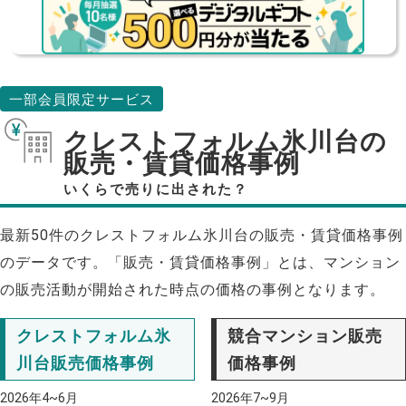
一部会員限定サービス
クレストフォルム氷川台の
販売・賃貸価格事例
いくらで売りに出された？
最新50件のクレストフォルム氷川台の販売・賃貸価格事例
のデータです。「販売・賃貸価格事例」とは、マンション
の販売活動が開始された時点の価格の事例となります。
クレストフォルム氷
競合マンション販売
川台販売価格事例
価格事例
2026年4~6月
2026年7~9月