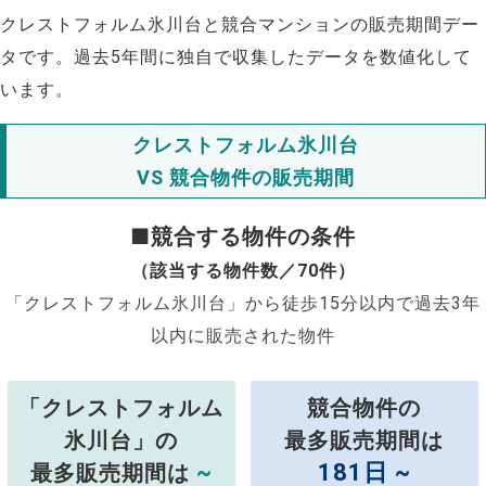
クレストフォルム氷川台と競合マンションの販売期間デー
タです。過去5年間に独自で収集したデータを数値化して
います。
クレストフォルム氷川台
VS 競合物件の販売期間
■競合する物件の条件
（該当する物件数／70件）
「クレストフォルム氷川台」から徒歩15分以内で過去3年
以内に販売された物件
「クレストフォルム
競合物件の
氷川台」の
最多販売期間は
~
181日 ~
最多販売期間は