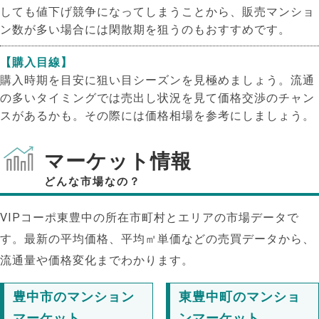
しても値下げ競争になってしまうことから、販売マンショ
ン数が多い場合には閑散期を狙うのもおすすめです。
【購入目線】
購入時期を目安に狙い目シーズンを見極めましょう。流通
の多いタイミングでは売出し状況を見て価格交渉のチャン
スがあるかも。その際には価格相場を参考にしましょう。
マーケット情報
どんな市場なの？
VIPコーポ東豊中の所在市町村とエリアの市場データで
す。最新の平均価格、平均㎡単価などの売買データから、
流通量や価格変化までわかります。
豊中市のマンション
東豊中町のマンショ
マーケット
ンマーケット