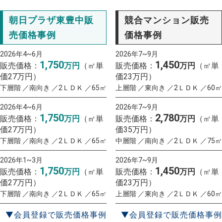
朝日プラザ東豊中販
競合マンション販売
売価格事例
価格事例
2026年4~6月
2026年7~9月
1,750
1,450
販売価格：
万円
（㎡単
販売価格：
万円
（㎡単
価27万円）
価23万円）
下層階 ／南向き ／2ＬＤＫ ／65㎡
上層階 ／東向き ／2ＬＤＫ ／60㎡
2026年4~6月
2026年7~9月
1,750
2,780
販売価格：
万円
（㎡単
販売価格：
万円
（㎡単
価27万円）
価35万円）
下層階 ／南向き ／2ＬＤＫ ／65㎡
中層階 ／南向き ／2ＬＤＫ ／75㎡
2026年1~3月
2026年7~9月
1,750
1,450
販売価格：
万円
（㎡単
販売価格：
万円
（㎡単
価27万円）
価23万円）
下層階 ／南向き ／2ＬＤＫ ／65㎡
上層階 ／東向き ／2ＬＤＫ ／60㎡
▼会員登録で販売価格事例
▼会員登録で販売価格事例