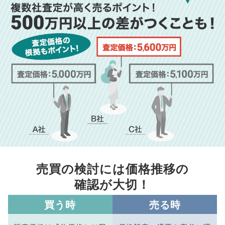
売買の検討には価格推移の
確認が大切！
買う時
売る時