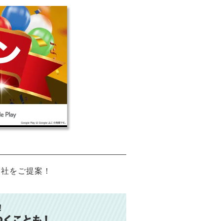
会社をご提案！