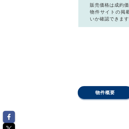
販売価格は成約価
物件サイトの掲
いか確認できます
物件概要