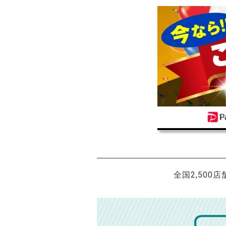
全国2,500