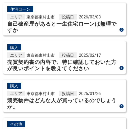
住宅ローン
エリア
東京都東村山市
投稿日
2026/03/03
自己破産歴があると一生住宅ローンは無理で
すか
購入
エリア
東京都東村山市
投稿日
2025/02/17
売買契約書の内容で、特に確認しておいた方
が良いポイントを教えてください
購入
エリア
東京都東村山市
投稿日
2025/01/26
競売物件はどんな人が買っているのでしょう
か。
その他