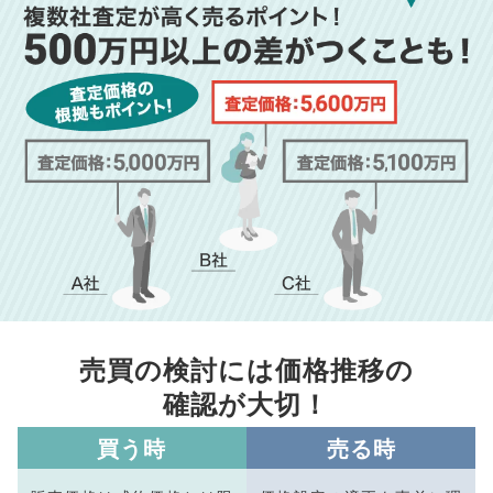
売買の検討には価格推移の
確認が大切！
買う時
売る時