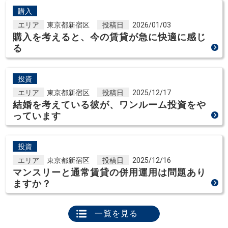
購入
エリア
東京都新宿区
投稿日
2026/01/03
購入を考えると、今の賃貸が急に快適に感じ
る
投資
エリア
東京都新宿区
投稿日
2025/12/17
結婚を考えている彼が、ワンルーム投資をや
っています
投資
エリア
東京都新宿区
投稿日
2025/12/16
マンスリーと通常賃貸の併用運用は問題あり
ますか？
一覧を見る