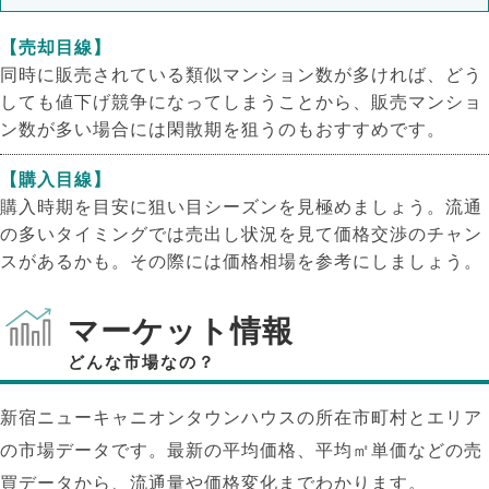
【売却目線】
同時に販売されている類似マンション数が多ければ、どう
しても値下げ競争になってしまうことから、販売マンショ
ン数が多い場合には閑散期を狙うのもおすすめです。
【購入目線】
購入時期を目安に狙い目シーズンを見極めましょう。流通
の多いタイミングでは売出し状況を見て価格交渉のチャン
スがあるかも。その際には価格相場を参考にしましょう。
マーケット情報
どんな市場なの？
新宿ニューキャニオンタウンハウスの所在市町村とエリア
の市場データです。最新の平均価格、平均㎡単価などの売
買データから、流通量や価格変化までわかります。