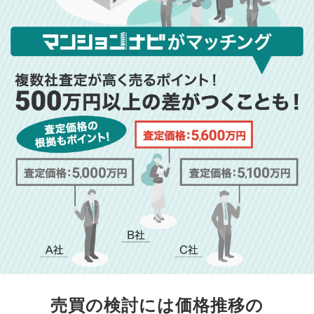
売買の検討には価格推移の