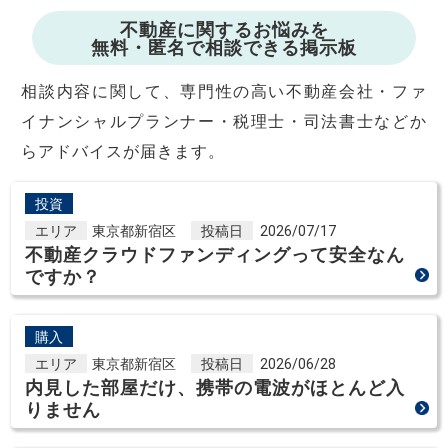
不動産に関するお悩みを
無料・匿名で相談できる掲示板
相談内容に関して、専門性の高い不動産会社・ファ
イナンシャルプランナー・税理士・司法書士などか
らアドバイスが届きます。
投資
エリア
東京都新宿区
投稿日
2026/07/17
不動産クラウドファンディングって安全なん
ですか？
購入
エリア
東京都新宿区
投稿日
2026/06/28
内見した部屋だけ、携帯の電波がほとんど入
りません