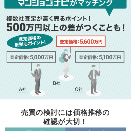
売買の検討には価格推移の
確認が大切！