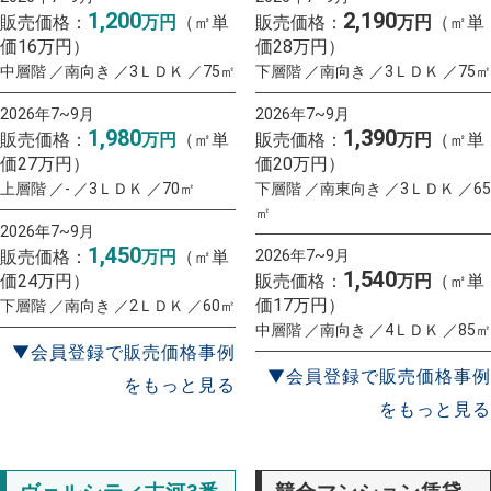
1,200
2,190
販売価格：
万円
（㎡単
販売価格：
万円
（㎡単
価16万円）
価28万円）
中層階 ／南向き ／3ＬＤＫ ／75㎡
下層階 ／南向き ／3ＬＤＫ ／75㎡
2026年7~9月
2026年7~9月
1,980
1,390
販売価格：
万円
（㎡単
販売価格：
万円
（㎡単
価27万円）
価20万円）
上層階 ／- ／3ＬＤＫ ／70㎡
下層階 ／南東向き ／3ＬＤＫ ／65
㎡
2026年7~9月
1,450
販売価格：
万円
（㎡単
2026年7~9月
1,540
価24万円）
販売価格：
万円
（㎡単
価17万円）
下層階 ／南向き ／2ＬＤＫ ／60㎡
中層階 ／南向き ／4ＬＤＫ ／85㎡
▼会員登録で販売価格事例
▼会員登録で販売価格事例
をもっと見る
をもっと見る