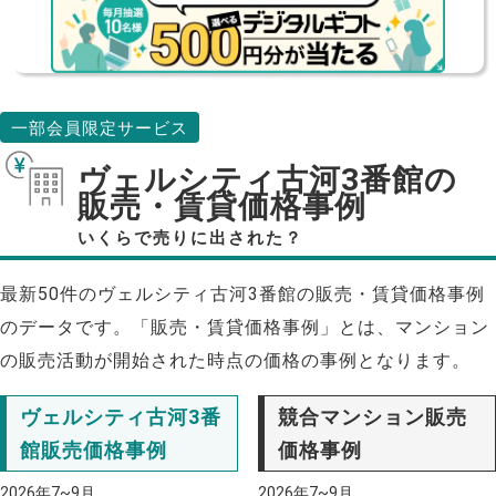
一部会員限定サービス
ヴェルシティ古河3番館の
販売・賃貸価格事例
いくらで売りに出された？
最新50件のヴェルシティ古河3番館の販売・賃貸価格事例
のデータです。「販売・賃貸価格事例」とは、マンション
の販売活動が開始された時点の価格の事例となります。
ヴェルシティ古河3番
競合マンション販売
館販売価格事例
価格事例
2026年7~9月
2026年7~9月