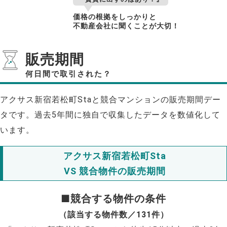
価格の根拠をしっかりと
不動産会社に聞くことが大切！
販売期間
何日間で取引された？
アクサス新宿若松町Staと競合マンションの販売期間デー
タです。過去5年間に独自で収集したデータを数値化して
います。
アクサス新宿若松町Sta
VS 競合物件の販売期間
■競合する物件の条件
（該当する物件数／131件）