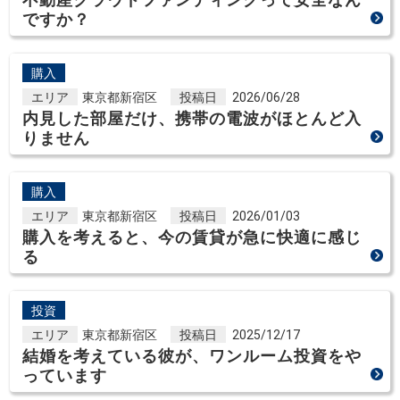
ですか？
購入
エリア
東京都新宿区
投稿日
2026/06/28
内見した部屋だけ、携帯の電波がほとんど入
りません
購入
エリア
東京都新宿区
投稿日
2026/01/03
購入を考えると、今の賃貸が急に快適に感じ
る
投資
エリア
東京都新宿区
投稿日
2025/12/17
結婚を考えている彼が、ワンルーム投資をや
っています