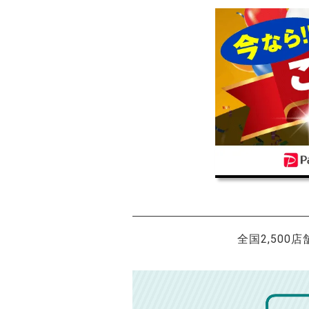
全国2,500