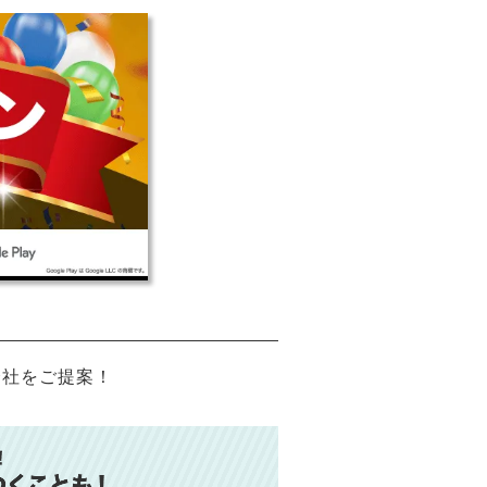
会社をご提案！