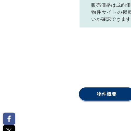
販売価格は成約価
物件サイトの掲
いか確認できます
物件概要