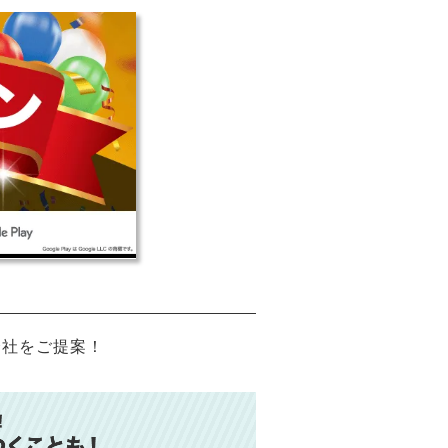
会社をご提案！