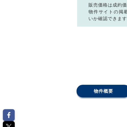
販売価格は成約価
物件サイトの掲
いか確認できます
物件概要