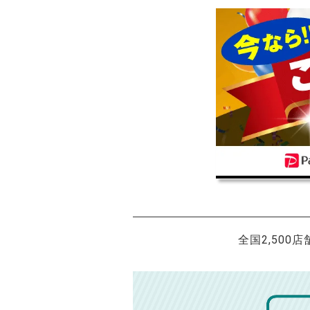
全国2,500