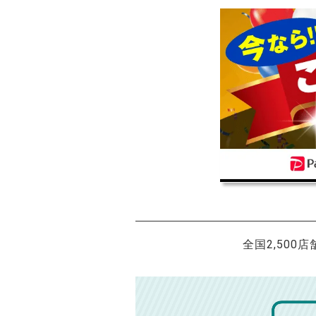
全国2,500