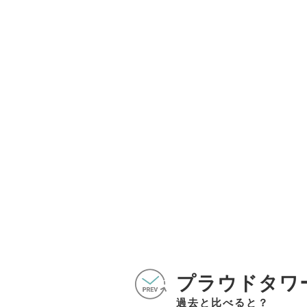
プラウドタワ
過去と比べると？