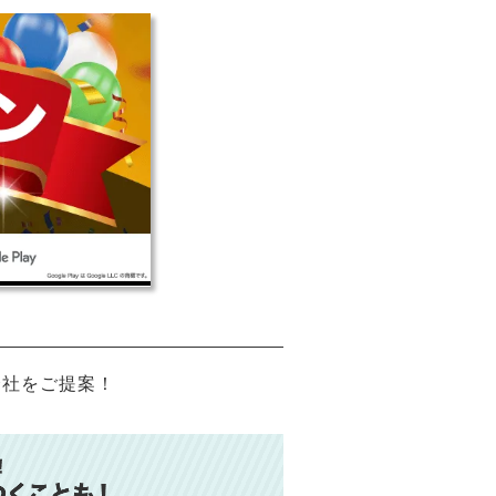
会社をご提案！