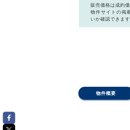
販売価格は成約価
物件サイトの掲
いか確認できます
物件概要