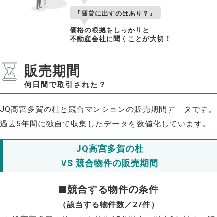
『賃貸に出すのはあり？』
価格の根拠をしっかりと
不動産会社に聞くことが大切！
販売期間
何日間で取引された？
JQ高宮多賀の杜と競合マンションの販売期間データです。
過去5年間に独自で収集したデータを数値化しています。
JQ高宮多賀の杜
VS 競合物件の販売期間
■競合する物件の条件
（該当する物件数／27件）