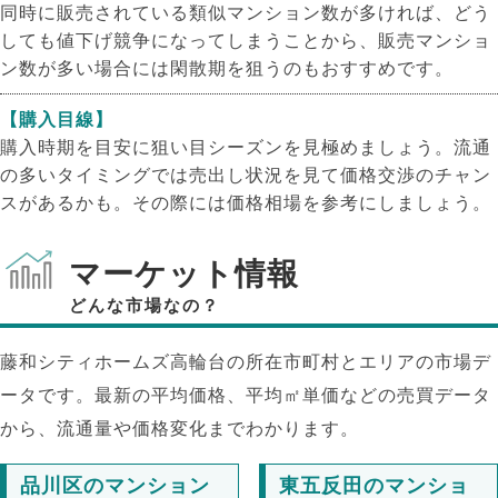
同時に販売されている類似マンション数が多ければ、どう
しても値下げ競争になってしまうことから、販売マンショ
ン数が多い場合には閑散期を狙うのもおすすめです。
【購入目線】
購入時期を目安に狙い目シーズンを見極めましょう。流通
の多いタイミングでは売出し状況を見て価格交渉のチャン
スがあるかも。その際には価格相場を参考にしましょう。
マーケット情報
どんな市場なの？
藤和シティホームズ高輪台の所在市町村とエリアの市場デ
ータです。最新の平均価格、平均㎡単価などの売買データ
から、流通量や価格変化までわかります。
品川区のマンション
東五反田のマンショ