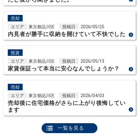
売却
エリア
東京都品川区
投稿日
2026/05/25
内見者が勝手に収納を開けていて不快でした
投資
エリア
東京都品川区
投稿日
2026/05/13
家賃保証って本当に安心なんでしょうか？
売却
エリア
東京都品川区
投稿日
2026/04/03
売却後に住宅価格がさらに上がり後悔してい
ます
一覧を見る