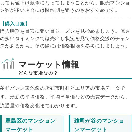
しても値下げ競争になってしまうことから、販売マンショ
ン数が多い場合には閑散期を狙うのもおすすめです。
【購入目線】
購入時期を目安に狙い目シーズンを見極めましょう。流通
の多いタイミングでは売出し状況を見て価格交渉のチャン
スがあるかも。その際には価格相場を参考にしましょう。
マーケット情報
どんな市場なの？
菱和パレス東池袋の所在市町村とエリアの市場データで
す。最新の平均価格、平均㎡単価などの売買データから、
流通量や価格変化までわかります。
豊島区のマンション
雑司が谷のマンショ
マーケット
ンマーケット