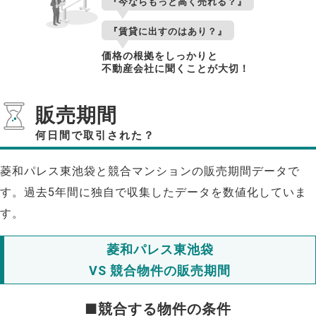
『今ならもっと高く売れる？』
『賃貸に出すのはあり？』
価格の根拠をしっかりと
不動産会社に聞くことが大切！
販売期間
何日間で取引された？
菱和パレス東池袋と競合マンションの販売期間データで
す。過去5年間に独自で収集したデータを数値化していま
す。
菱和パレス東池袋
VS 競合物件の販売期間
■競合する物件の条件