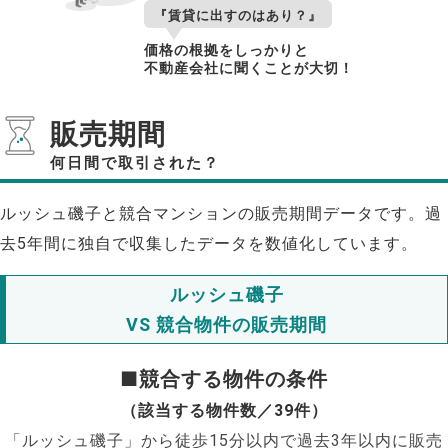
『賃貸に出すのはあり？』
価格の根拠をしっかりと
不動産会社に聞くことが大切！
販売期間
何日間で取引された？
ルッシュ磯子と競合マンションの販売期間データです。過
去5年間に独自で収集したデータを数値化しています。
ルッシュ磯子
VS 競合物件の販売期間
■競合する物件の条件
（該当する物件数／39件）
「ルッシュ磯子」から徒歩15分以内で過去3年以内に販売