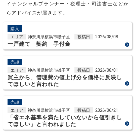
イナンシャルプランナー・税理士・司法書士などか
らアドバイスが届きます。
購入
エリア
神奈川県横浜市磯子区
投稿日
2026/08/08
一戸建て 契約 手付金
売却
エリア
神奈川県横浜市磯子区
投稿日
2026/08/01
買主から、管理費の値上げ分を価格に反映し
てほしいと言われた
売却
エリア
神奈川県横浜市磯子区
投稿日
2026/06/21
「省エネ基準を満たしていないから値引きし
てほしい」と言われました