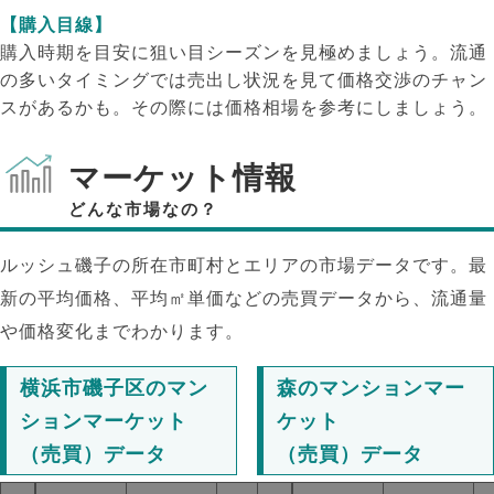
【購入目線】
購入時期を目安に狙い目シーズンを見極めましょう。流通
の多いタイミングでは売出し状況を見て価格交渉のチャン
スがあるかも。その際には価格相場を参考にしましょう。
マーケット情報
どんな市場なの？
ルッシュ磯子の所在市町村とエリアの市場データです。最
新の平均価格、平均㎡単価などの売買データから、流通量
や価格変化までわかります。
横浜市磯子区のマン
森のマンションマー
ションマーケット
ケット
（売買）データ
（売買）データ