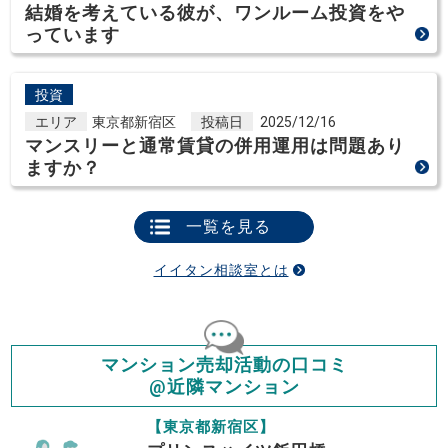
結婚を考えている彼が、ワンルーム投資をや
っています
投資
エリア
東京都新宿区
投稿日
2025/12/16
マンスリーと通常賃貸の併用運用は問題あり
ますか？
一覧を見る
イイタン相談室とは
マンション売却活動の口コミ
@近隣マンション
【東京都新宿区】