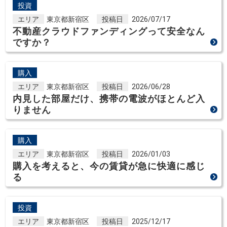
投資
エリア
東京都新宿区
投稿日
2026/07/17
不動産クラウドファンディングって安全なん
ですか？
購入
エリア
東京都新宿区
投稿日
2026/06/28
内見した部屋だけ、携帯の電波がほとんど入
りません
購入
エリア
東京都新宿区
投稿日
2026/01/03
購入を考えると、今の賃貸が急に快適に感じ
る
投資
エリア
東京都新宿区
投稿日
2025/12/17