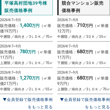
平塚高村団地39号棟
競合マンション販売
販売価格事例
価格事例
2026年7~9月
2026年7~9月
1,400
710
販売価格：
万円
（㎡単
販売価格：
万円
（㎡単価
価19万円）
12万円）
中層階 ／南向き ／3ＬＤＫ ／70㎡
中層階 ／南向き ／3ＤＫ ／55㎡
2026年7~9月
2026年7~9月
780
680
販売価格：
万円
（㎡単価
販売価格：
万円
（㎡単価
11万円）
11万円）
上層階 ／南向き ／3ＬＤＫ ／70㎡
下層階 ／南向き ／3ＤＫ ／55㎡
2026年7~9月
2026年7~9月
1,270
680
販売価格：
万円
（㎡単
販売価格：
万円
（㎡単価
価21万円）
9万円）
中層階 ／南向き ／2ＬＤＫ ／55㎡
上層階 ／南向き ／3ＬＤＫ ／70㎡
▼会員登録で販売価格事例
▼会員登録で販売価格事例
をもっと見る
をもっと見る