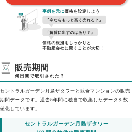
事例を元に
価格を設定しよう
『今ならもっと高く売れる？』
『賃貸に出すのはあり？』
価格の根拠をしっかりと
不動産会社に聞くことが大切！
販売期間
何日間で取引された？
セントラルガーデン月島ザタワーと競合マンションの販売
期間データです。過去5年間に独自で収集したデータを数
値化しています。
セントラルガーデン月島ザタワー