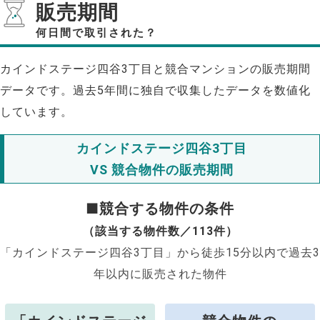
販売期間
何日間で取引された？
カインドステージ四谷3丁目と競合マンションの販売期間
データです。過去5年間に独自で収集したデータを数値化
しています。
カインドステージ四谷3丁目
VS 競合物件の販売期間
■競合する物件の条件
（該当する物件数／113件）
「カインドステージ四谷3丁目」から徒歩15分以内で過去3
年以内に販売された物件