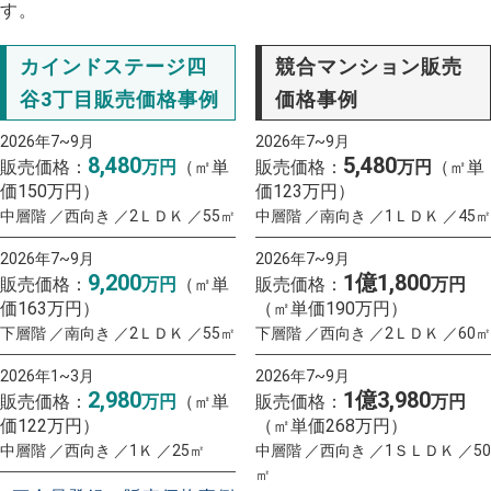
す。
カインドステージ四
競合マンション販売
谷3丁目販売価格事例
価格事例
2026年7~9月
2026年7~9月
8,480
5,480
販売価格：
万円
（㎡単
販売価格：
万円
（㎡単
価150万円）
価123万円）
中層階 ／西向き ／2ＬＤＫ ／55㎡
中層階 ／南向き ／1ＬＤＫ ／45㎡
2026年7~9月
2026年7~9月
9,200
1億1,800
販売価格：
万円
（㎡単
販売価格：
万円
価163万円）
（㎡単価190万円）
下層階 ／南向き ／2ＬＤＫ ／55㎡
下層階 ／西向き ／2ＬＤＫ ／60㎡
2026年1~3月
2026年7~9月
2,980
1億3,980
販売価格：
万円
（㎡単
販売価格：
万円
価122万円）
（㎡単価268万円）
中層階 ／西向き ／1Ｋ ／25㎡
中層階 ／西向き ／1ＳＬＤＫ ／50
㎡