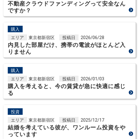
不動産クラウドファンディングって安全なん
ですか？
購入
エリア
東京都新宿区
投稿日
2026/06/28
内見した部屋だけ、携帯の電波がほとんど入
りません
購入
エリア
東京都新宿区
投稿日
2026/01/03
購入を考えると、今の賃貸が急に快適に感じ
る
投資
エリア
東京都新宿区
投稿日
2025/12/17
結婚を考えている彼が、ワンルーム投資をや
っています