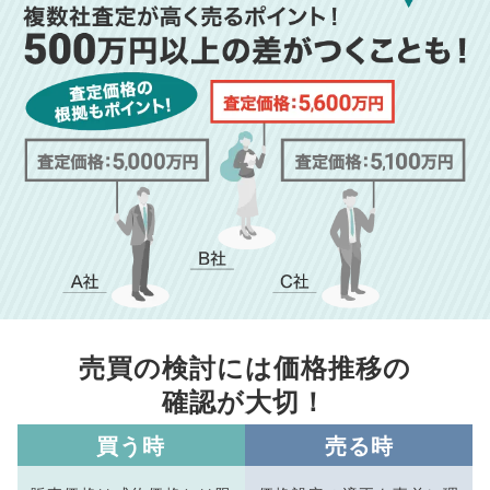
売買の検討には価格推移の
確認が大切！
買う時
売る時