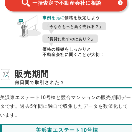
一括査定で不動産会社に相談
事例を元に
価格を設定しよう
『今ならもっと高く売れる？』
『賃貸に出すのはあり？』
価格の根拠をしっかりと
不動産会社に聞くことが大切！
販売期間
何日間で取引された？
美浜東エステート10号棟と競合マンションの販売期間デー
タです。過去5年間に独自で収集したデータを数値化して
います。
美浜東エステート10号棟