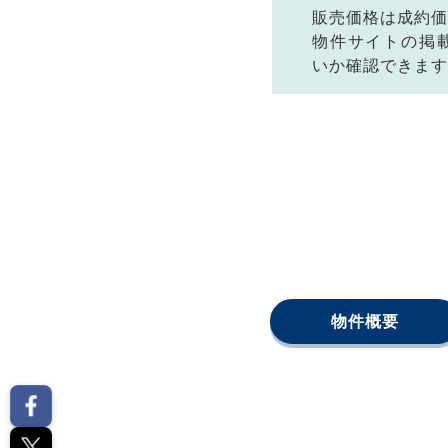
販売価格は成約価
物件サイトの掲
いか確認できます
物件概要