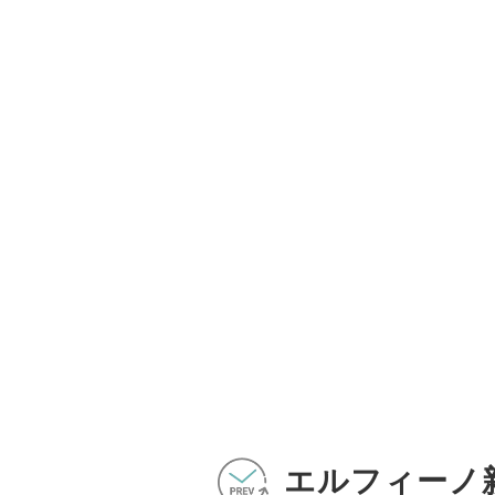
エルフィーノ