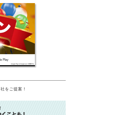
会社をご提案！