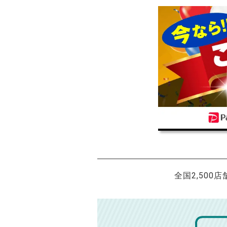
全国2,500