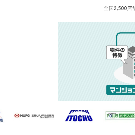
全国2,500