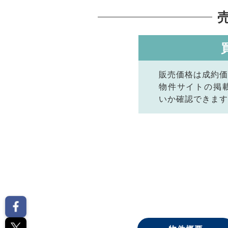
販売価格は成約価
物件サイトの掲
いか確認できます