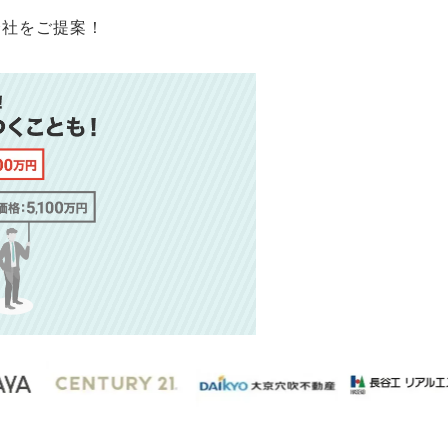
会社をご提案！