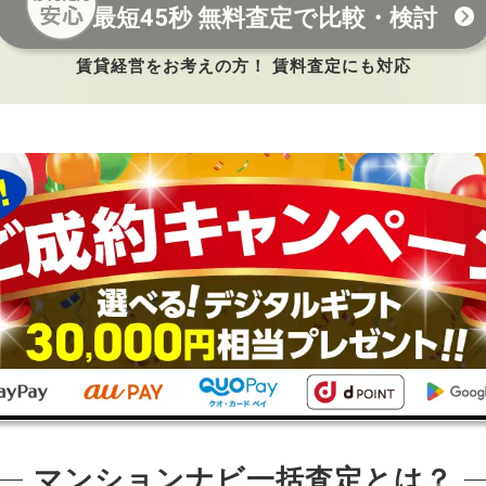
最短45秒 無料査定で比較・検討
賃貸経営をお考えの方！ 賃料査定にも対応
マンションナビ一括査定とは？