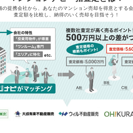
店舗の提携会社から、
あなたのマンション売却を得意とする
査定額を比較し、納得のいく売却を目指そう！