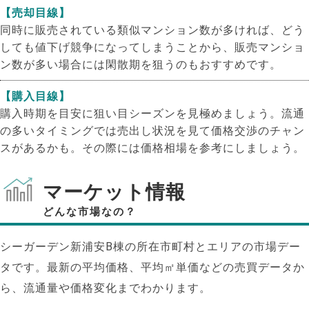
【売却目線】
同時に販売されている類似マンション数が多ければ、どう
しても値下げ競争になってしまうことから、販売マンショ
ン数が多い場合には閑散期を狙うのもおすすめです。
【購入目線】
購入時期を目安に狙い目シーズンを見極めましょう。流通
の多いタイミングでは売出し状況を見て価格交渉のチャン
スがあるかも。その際には価格相場を参考にしましょう。
マーケット情報
どんな市場なの？
シーガーデン新浦安B棟の所在市町村とエリアの市場デー
タです。最新の平均価格、平均㎡単価などの売買データか
ら、流通量や価格変化までわかります。