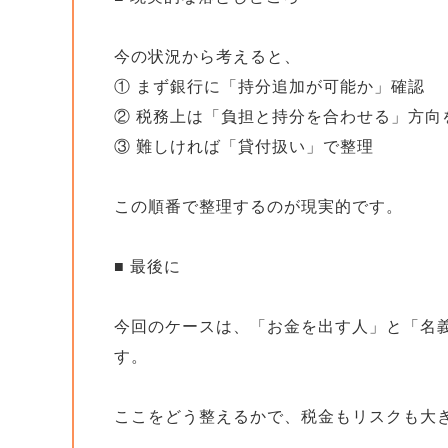
今の状況から考えると、
① まず銀行に「持分追加が可能か」確認
② 税務上は「負担と持分を合わせる」方向
③ 難しければ「貸付扱い」で整理
この順番で整理するのが現実的です。
■ 最後に
今回のケースは、「お金を出す人」と「名
す。
ここをどう整えるかで、税金もリスクも大