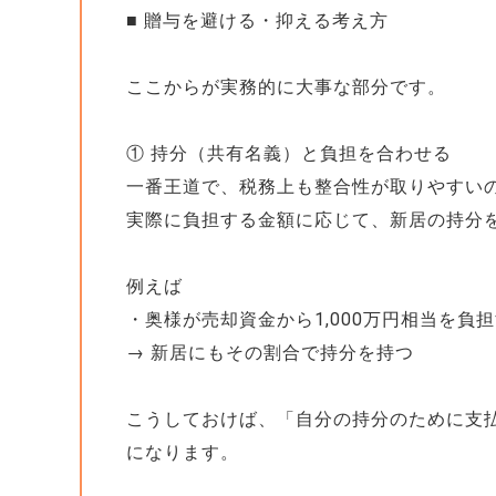
■ 贈与を避ける・抑える考え方
ここからが実務的に大事な部分です。
① 持分（共有名義）と負担を合わせる
一番王道で、税務上も整合性が取りやすい
実際に負担する金額に応じて、新居の持分
例えば
・奥様が売却資金から1,000万円相当を負
→ 新居にもその割合で持分を持つ
こうしておけば、「自分の持分のために支
になります。