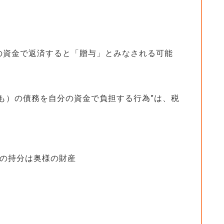
の資金で返済すると「贈与」とみなされる可能
も）の債務を自分の資金で負担する行為”は、税
様の持分は奥様の財産