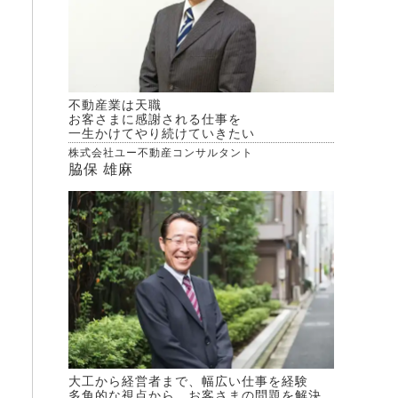
不動産業は天職
お客さまに感謝される仕事を
一生かけてやり続けていきたい
株式会社ユー不動産コンサルタント
脇保 雄麻
大工から経営者まで、幅広い仕事を経験
多角的な視点から、お客さまの問題を解決