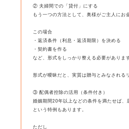
② 夫婦間での「貸付」にする
もう一つの方法として、奥様がご主人にお
この場合
・返済条件（利息・返済期限）を決める
・契約書を作る
など、形式をしっかり整える必要がありま
形式が曖昧だと、実質は贈与とみなされる
③ 配偶者控除の活用（条件付き）
婚姻期間20年以上などの条件を満たせば、居
という特例もあります。
ただし