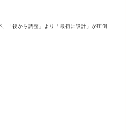
が、「後から調整」より「最初に設計」が圧倒