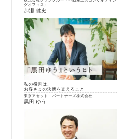
株式会社グランクルー（不動産工房コンサルティン
グオフィス）
加瀬 健史
私の役割は、
お客さまの決断を支えること
東京アセット・パートナーズ株式会社
黒田 ゆう