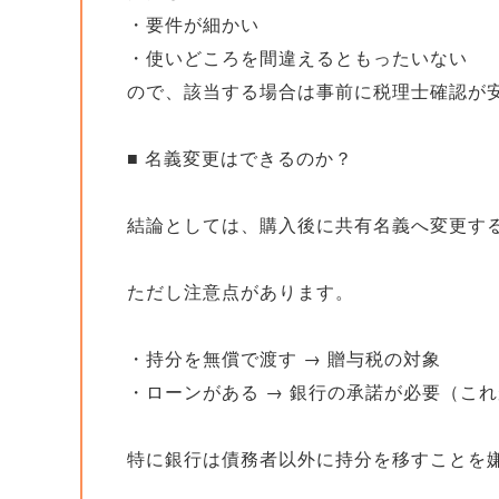
・要件が細かい
・使いどころを間違えるともったいない
ので、該当する場合は事前に税理士確認が
■ 名義変更はできるのか？
結論としては、購入後に共有名義へ変更す
ただし注意点があります。
・持分を無償で渡す → 贈与税の対象
・ローンがある → 銀行の承諾が必要（こ
特に銀行は債務者以外に持分を移すことを