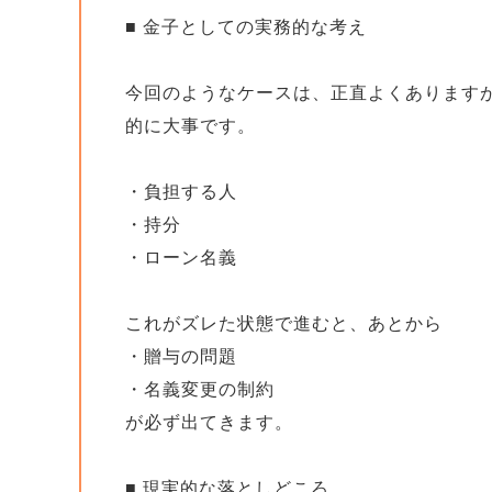
■ 金子としての実務的な考え
今回のようなケースは、正直よくあります
的に大事です。
・負担する人
・持分
・ローン名義
これがズレた状態で進むと、あとから
・贈与の問題
・名義変更の制約
が必ず出てきます。
■ 現実的な落としどころ