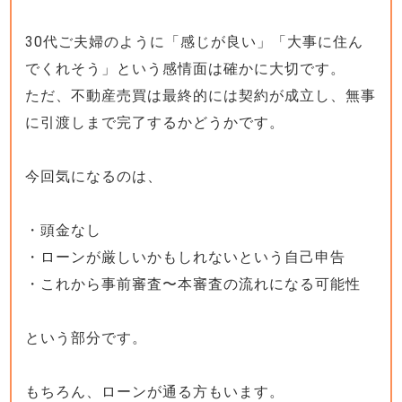
30代ご夫婦のように「感じが良い」「大事に住ん
でくれそう」という感情面は確かに大切です。
ただ、不動産売買は最終的には契約が成立し、無事
に引渡しまで完了するかどうかです。
今回気になるのは、
・頭金なし
・ローンが厳しいかもしれないという自己申告
・これから事前審査〜本審査の流れになる可能性
という部分です。
もちろん、ローンが通る方もいます。