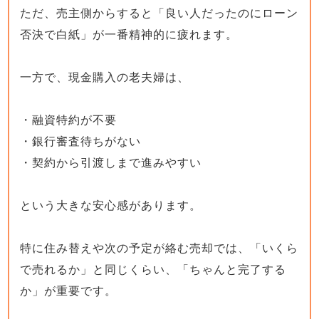
ただ、売主側からすると「良い人だったのにローン
否決で白紙」が一番精神的に疲れます。
一方で、現金購入の老夫婦は、
・融資特約が不要
・銀行審査待ちがない
・契約から引渡しまで進みやすい
という大きな安心感があります。
特に住み替えや次の予定が絡む売却では、「いくら
で売れるか」と同じくらい、「ちゃんと完了する
か」が重要です。