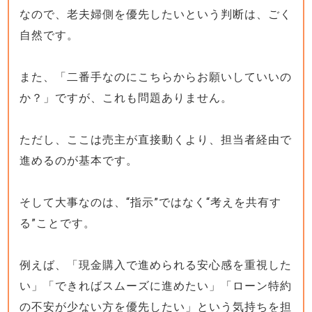
なので、老夫婦側を優先したいという判断は、ごく
自然です。
また、「二番手なのにこちらからお願いしていいの
か？」ですが、これも問題ありません。
ただし、ここは売主が直接動くより、担当者経由で
進めるのが基本です。
そして大事なのは、“指示”ではなく“考えを共有す
る”ことです。
例えば、「現金購入で進められる安心感を重視した
い」「できればスムーズに進めたい」「ローン特約
の不安が少ない方を優先したい」という気持ちを担