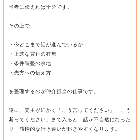
当者に伝えれば十分です。
その上で、
・今どこまで話が進んでいるか
・正式な買付の有無
・条件調整の余地
・先方への伝え方
を整理するのが仲介担当の仕事です。
逆に、売主が細かく「こう言ってください」「こう
断ってください」まで入ると、話が不自然になった
り、感情的な行き違いが起きやすくなります。