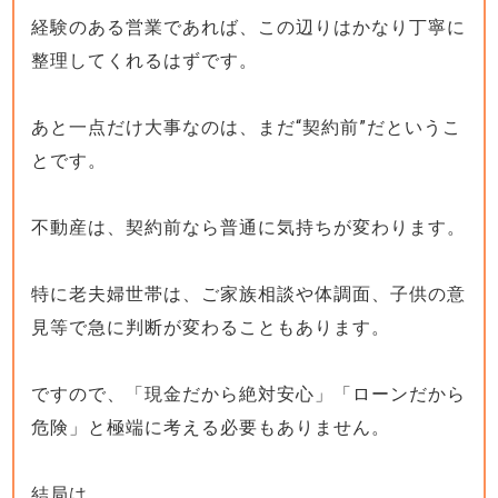
経験のある営業であれば、この辺りはかなり丁寧に
整理してくれるはずです。
あと一点だけ大事なのは、まだ“契約前”だというこ
とです。
不動産は、契約前なら普通に気持ちが変わります。
特に老夫婦世帯は、ご家族相談や体調面、子供の意
見等で急に判断が変わることもあります。
ですので、「現金だから絶対安心」「ローンだから
危険」と極端に考える必要もありません。
結局は、