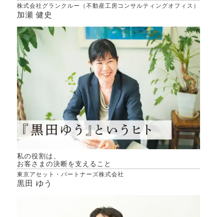
株式会社グランクルー（不動産工房コンサルティングオフィス）
加瀬 健史
私の役割は、
お客さまの決断を支えること
東京アセット・パートナーズ株式会社
黒田 ゆう