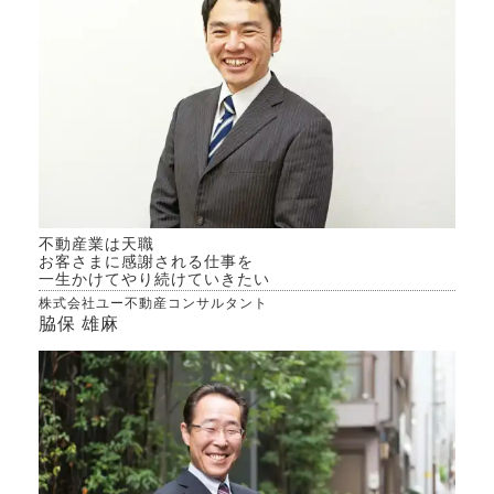
不動産業は天職
お客さまに感謝される仕事を
一生かけてやり続けていきたい
株式会社ユー不動産コンサルタント
脇保 雄麻