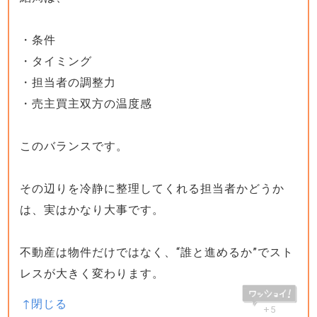
・条件
・タイミング
・担当者の調整力
・売主買主双方の温度感
このバランスです。
その辺りを冷静に整理してくれる担当者かどうか
は、実はかなり大事です。
不動産は物件だけではなく、“誰と進めるか”でスト
レスが大きく変わります。
+5