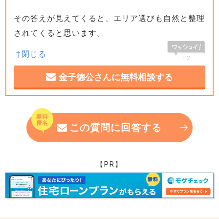
その答えが見えてくると、エリア選びも自然と整理
されてくると思います。
+2
金子徳公さんに無料相談する
この質問に回答する
【PR】