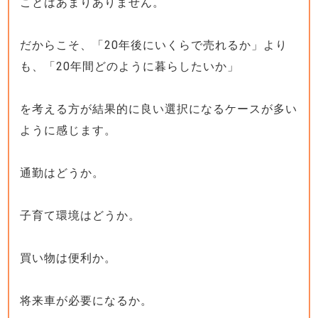
ことはあまりありません。
だからこそ、「20年後にいくらで売れるか」より
も、「20年間どのように暮らしたいか」
を考える方が結果的に良い選択になるケースが多い
ように感じます。
通勤はどうか。
子育て環境はどうか。
買い物は便利か。
将来車が必要になるか。