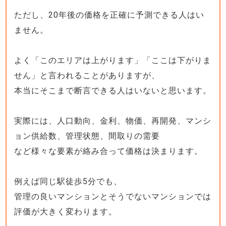
ただし、20年後の価格を正確に予測できる人はい
ません。
よく「このエリアは上がります」「ここは下がりま
せん」と言われることがありますが、
本当にそこまで断言できる人はいないと思います。
実際には、人口動向、金利、物価、再開発、マンシ
ョン供給数、管理状態、間取りの需要
など様々な要素が絡み合って価格は決まります。
例えば同じ駅徒歩5分でも、
管理の良いマンションとそうでないマンションでは
評価が大きく変わります。