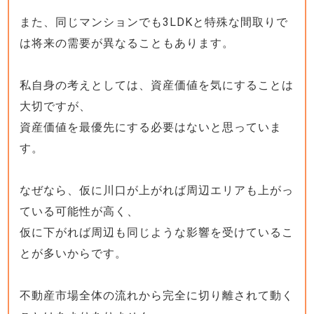
また、同じマンションでも3LDKと特殊な間取りで
は将来の需要が異なることもあります。
私自身の考えとしては、資産価値を気にすることは
大切ですが、
資産価値を最優先にする必要はないと思っていま
す。
なぜなら、仮に川口が上がれば周辺エリアも上がっ
ている可能性が高く、
仮に下がれば周辺も同じような影響を受けているこ
とが多いからです。
不動産市場全体の流れから完全に切り離されて動く