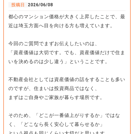
投稿日
2026/06/08
都心のマンション価格が大きく上昇したことで、最
近は埼玉方面へ目を向ける方も増えています。
今回のご質問でまずお伝えしたいのは、
「資産価値は大切です。でも、資産価値だけで住ま
いを決めるのは少し違う」ということです。
不動産会社としては資産価値の話をすることも多い
のですが、住まいは投資商品ではなく、
まずはご自身やご家族が暮らす場所です。
そのため、「どこが一番値上がりするか」ではな
く、「どこなら長く安心して暮らせるか」
という視点も同じくらい大切だと思います。