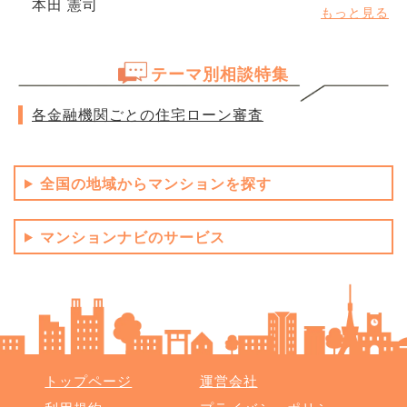
本田 憲司
もっと見る
テーマ別相談特集
各金融機関ごとの住宅ローン審査
全国の地域からマンションを探す
マンションナビのサービス
トップページ
運営会社