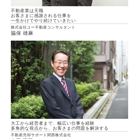
不動産業は天職
お客さまに感謝される仕事を
一生かけてやり続けていきたい
株式会社ユー不動産コンサルタント
脇保 雄麻
大工から経営者まで、幅広い仕事を経験
多角的な視点から、お客さまの問題を解決する
不動産売却サポート関西株式会社