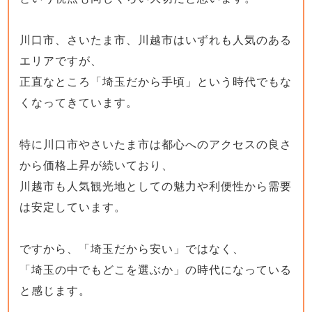
川口市、さいたま市、川越市はいずれも人気のある
エリアですが、
正直なところ「埼玉だから手頃」という時代でもな
くなってきています。
特に川口市やさいたま市は都心へのアクセスの良さ
から価格上昇が続いており、
川越市も人気観光地としての魅力や利便性から需要
は安定しています。
ですから、「埼玉だから安い」ではなく、
「埼玉の中でもどこを選ぶか」の時代になっている
と感じます。