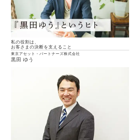
私の役割は、
お客さまの決断を支えること
東京アセット・パートナーズ株式会社
黒田 ゆう