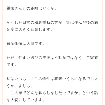
親御さんとの距離はどうか。
そうした日常の積み重ねの方が、実は住んだ後の満
足度に大きく影響します。
資産価値は大切です。
ただ、住まい選びの主役は不動産ではなく、ご家族
です。
私はいつも、「この物件は将来いくらになるでしょ
うか」よりも、
「この家でどんな暮らしをしたいですか」という話
を大切にしています。