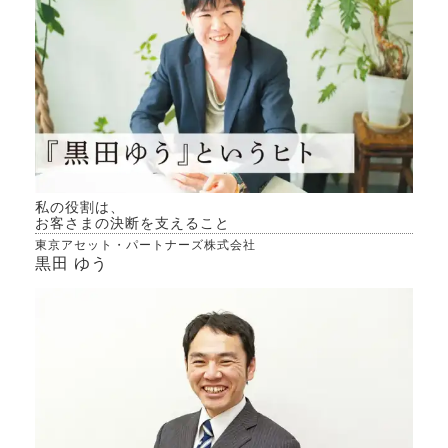
私の役割は、
お客さまの決断を支えること
東京アセット・パートナーズ株式会社
黒田 ゆう