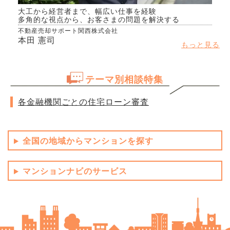
大工から経営者まで、幅広い仕事を経験
多角的な視点から、お客さまの問題を解決する
不動産売却サポート関西株式会社
本田 憲司
もっと見る
テーマ別相談特集
各金融機関ごとの住宅ローン審査
全国の地域からマンションを探す
マンションナビのサービス