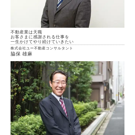
不動産業は天職
お客さまに感謝される仕事を
一生かけてやり続けていきたい
株式会社ユー不動産コンサルタント
脇保 雄麻