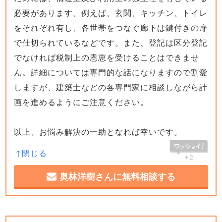
必要があります。例えば、玄関、キッチン、トイレ
をそれぞれ有し、各世帯をつなぐ廊下は鍵付きの扉
で仕切られているなどです。また、登記は区分登記
でなければ税制上の恩恵を受けることはできませ
ん。詳細については専門的な話になりますので割愛
しますが、建築士などの各専門家に相談しながら計
画を進めるようにご注意ください。
以上、お悩み解決の一助となれば幸いです。
+2
奥林洋樹さんに無料相談する