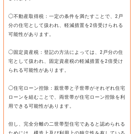
◯不動産取得税：一定の条件を満たすことで、2戸
分の住宅として扱われ、軽減措置を2倍受けられる
可能性があります。
◯固定資産税：登記の方法によっては、2戸分の住
宅として扱われ、固定資産税の軽減措置を2倍受け
られる可能性があります。
◯住宅ローン控除：親世帯と子世帯がそれぞれ住宅
ローンを組むことで、両世帯が住宅ローン控除を利
用できる可能性があります。
但し、完全分離の二世帯型住宅であると認められる
ためには、構造上及び利用上の独立性を有している