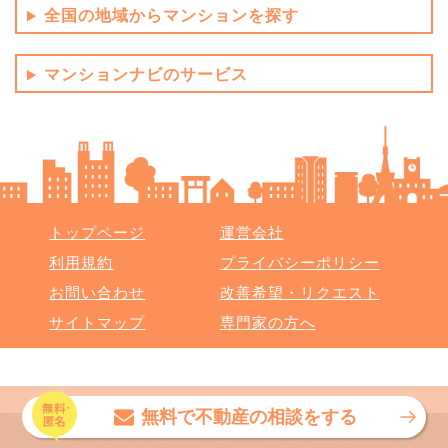
全国の地域からマンションを探す
マンションナビのサービス
トップページ
運営会社
利用規約
プライバシーポリシー
お問い合わせ
改善希望・リクエスト
サイトマップ
専門家の方へ
Copyright (C) マンションリサーチ株式会社 All rights reserved.
無料で不動産の相談をする