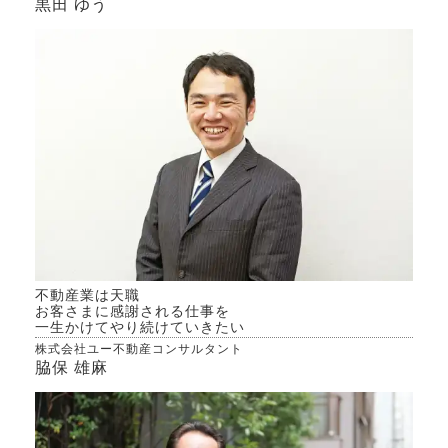
黒田 ゆう
不動産業は天職
お客さまに感謝される仕事を
一生かけてやり続けていきたい
株式会社ユー不動産コンサルタント
脇保 雄麻