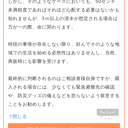
しかし、そのようなケースにおいても、50センチ
未満程度であればそれほど心配する必要はないかも
知れませんが、3ｍ以上の浸水が想定される場合は
万が一の際、命に関わります。
特段の事情が存在しない限り、好んでそのような地
域での生活を始める必然性はありませんし、当然、
再販時にも影響を受けます。
最終的に判断されるのはご相談者様自身ですが、購
入される場合には、少なくても緊急避難先の確認
や、防災グッズの備えなどを怠らないよう留意する
ことをお勧めします。
+10