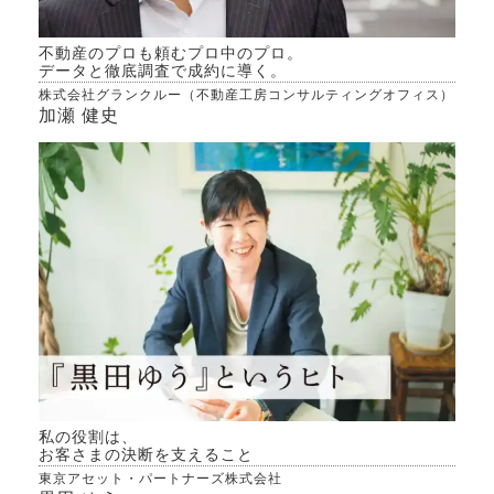
不動産のプロも頼むプロ中のプロ。
データと徹底調査で成約に導く。
株式会社グランクルー（不動産工房コンサルティングオフィス）
加瀬 健史
私の役割は、
お客さまの決断を支えること
東京アセット・パートナーズ株式会社