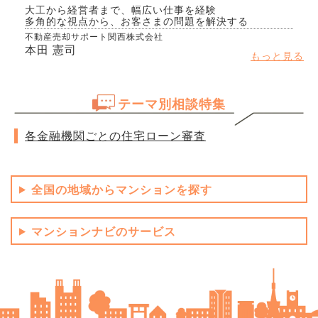
大工から経営者まで、幅広い仕事を経験
多角的な視点から、お客さまの問題を解決する
不動産売却サポート関西株式会社
本田 憲司
もっと見る
テーマ別相談特集
各金融機関ごとの住宅ローン審査
全国の地域からマンションを探す
マンションナビのサービス