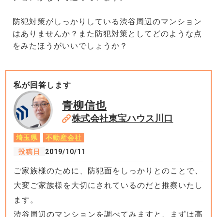
防犯対策がしっかりしている渋谷周辺のマンション
はありませんか？また防犯対策としてどのような点
をみたほうがいいでしょうか？
私が回答します
青柳信也
株式会社東宝ハウス川口
埼玉県
不動産会社
投稿日
2019/10/11
ご家族様のために、防犯面をしっかりとのことで、
大変ご家族様を大切にされているのだと推察いたし
ます。
渋谷周辺のマンションを調べてみますと、まずは高