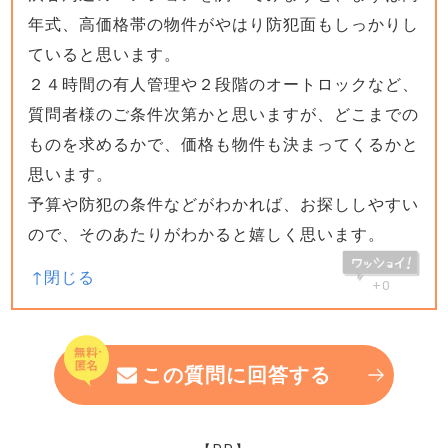
年式、高価格帯の物件がやはり防犯面もしっかりし
ていると思います。
２４時間の有人管理や２段階のオートロックなど、
質問者様のご条件次第かと思いますが、どこまでの
ものを求めるかで、価格も物件も決まってくるかと
思います。
予算や防犯の条件などがわかれば、お探ししやすい
ので、そのあたりがわかると嬉しく思います。
+0
この質問に回答する