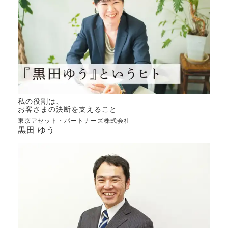
私の役割は、
お客さまの決断を支えること
東京アセット・パートナーズ株式会社
黒田 ゆう