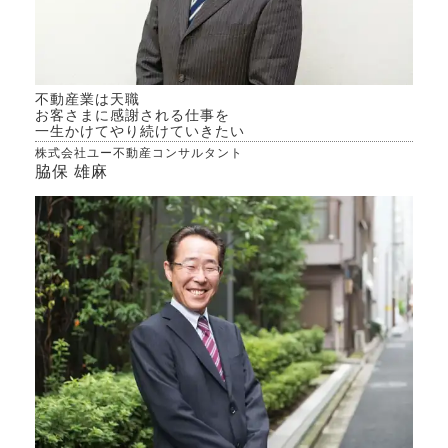
不動産業は天職
お客さまに感謝される仕事を
一生かけてやり続けていきたい
株式会社ユー不動産コンサルタント
脇保 雄麻