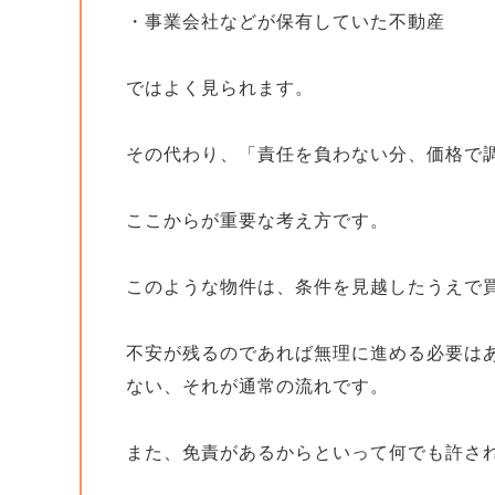
・事業会社などが保有していた不動産
ではよく見られます。
その代わり、「責任を負わない分、価格で
ここからが重要な考え方です。
このような物件は、条件を見越したうえで
不安が残るのであれば無理に進める必要は
ない、それが通常の流れです。
また、免責があるからといって何でも許さ