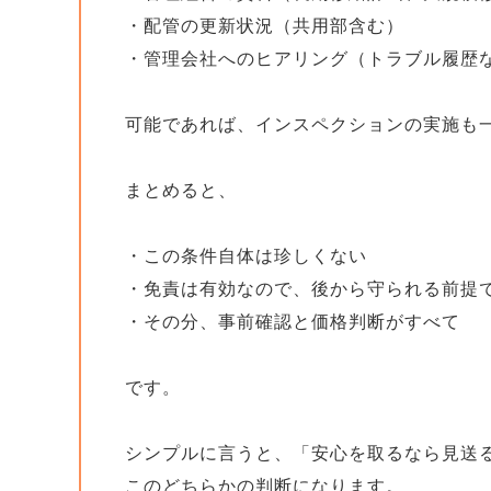
・配管の更新状況（共用部含む）
・管理会社へのヒアリング（トラブル履歴
可能であれば、インスペクションの実施も
まとめると、
・この条件自体は珍しくない
・免責は有効なので、後から守られる前提
・その分、事前確認と価格判断がすべて
です。
シンプルに言うと、「安心を取るなら見送
このどちらかの判断になります。