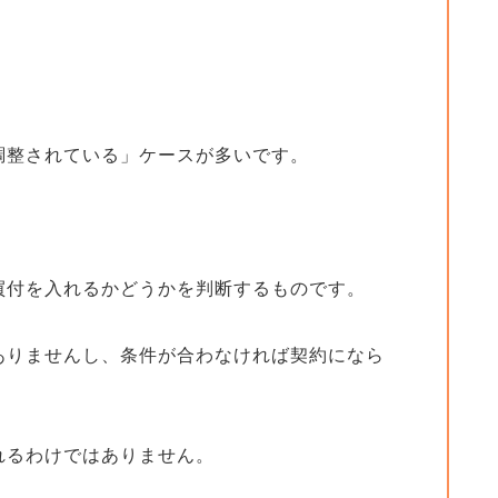
調整されている」ケースが多いです。
買付を入れるかどうかを判断するものです。
ありませんし、条件が合わなければ契約になら
れるわけではありません。