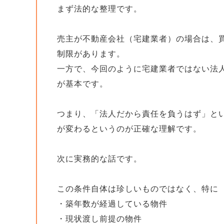
まず法的な整理です。
売主が不動産会社（宅建業者）の場合は、
制限があります。
一方で、今回のように宅建業者ではない法
が基本です。
つまり、「法人だから責任を負うはず」とい
が変わるというのが正確な理解です。
次に実務的な話です。
この条件自体は珍しいものではなく、特に
・築年数が経過している物件
・現状渡し前提の物件