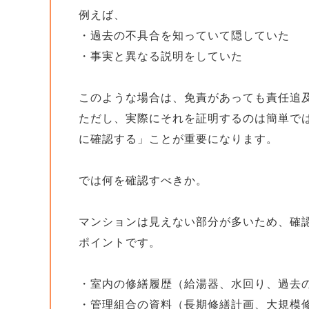
例えば、
・過去の不具合を知っていて隠していた
・事実と異なる説明をしていた
このような場合は、免責があっても責任追
ただし、実際にそれを証明するのは簡単で
に確認する」ことが重要になります。
では何を確認すべきか。
マンションは見えない部分が多いため、確
ポイントです。
・室内の修繕履歴（給湯器、水回り、過去
・管理組合の資料（長期修繕計画、大規模