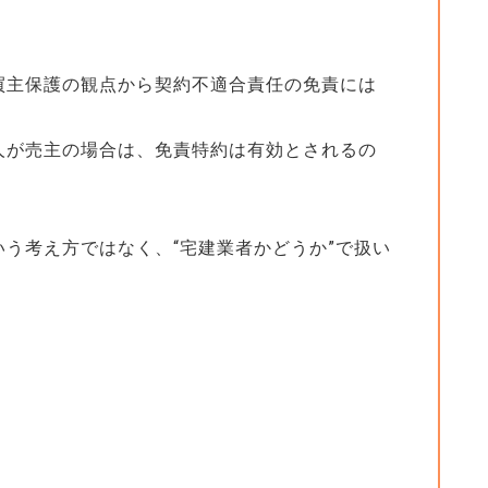
買主保護の観点から契約不適合責任の免責には
人が売主の場合は、免責特約は有効とされるの
う考え方ではなく、“宅建業者かどうか”で扱い