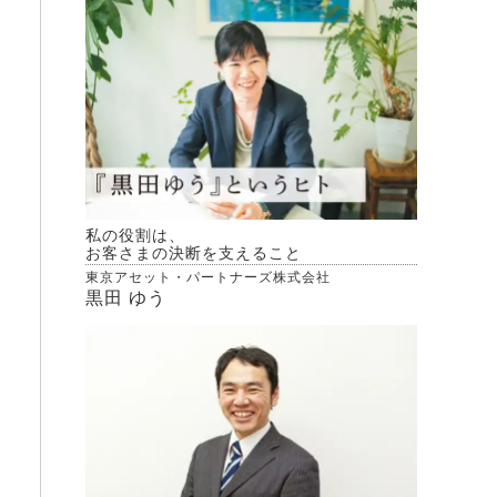
私の役割は、
お客さまの決断を支えること
東京アセット・パートナーズ株式会社
黒田 ゆう