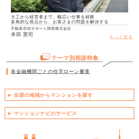
大工から経営者まで、幅広い仕事を経験
多角的な視点から、お客さまの問題を解決する
不動産売却サポート関西株式会社
本田 憲司
もっと見る
テーマ別相談特集
各金融機関ごとの住宅ローン審査
全国の地域からマンションを探す
マンションナビのサービス