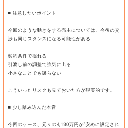
■ 注意したいポイント
今回のような動きをする売主については、今後の交
渉も同じスタンスになる可能性がある
契約条件で揺れる
引渡し前の調整で強気に出る
小さなことでも譲らない
こういったリスクも見ておいた方が現実的です。
■ 少し踏み込んだ本音
今回のケース、元々の4,180万円が“安めに設定され