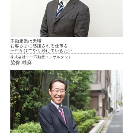
不動産業は天職
お客さまに感謝される仕事を
一生かけてやり続けていきたい
株式会社ユー不動産コンサルタント
脇保 雄麻