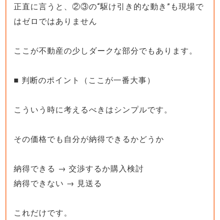
正直に言うと、②③の“駆け引き的な動き”も現場で
はゼロではありません
ここが不動産の少しダークな部分でもあります。
■ 判断のポイント（ここが一番大事）
こういう時に考えるべきはシンプルです。
その価格でも自分が納得できるかどうか
納得できる → 交渉するか購入検討
納得できない → 見送る
これだけです。