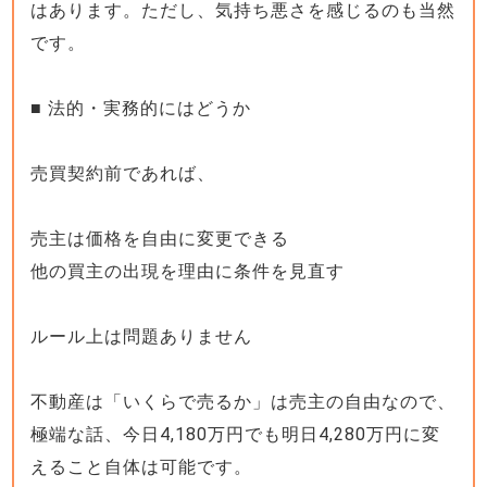
はあります。ただし、気持ち悪さを感じるのも当然
です。
■ 法的・実務的にはどうか
売買契約前であれば、
売主は価格を自由に変更できる
他の買主の出現を理由に条件を見直す
ルール上は問題ありません
不動産は「いくらで売るか」は売主の自由なので、
極端な話、今日4,180万円でも明日4,280万円に変
えること自体は可能です。