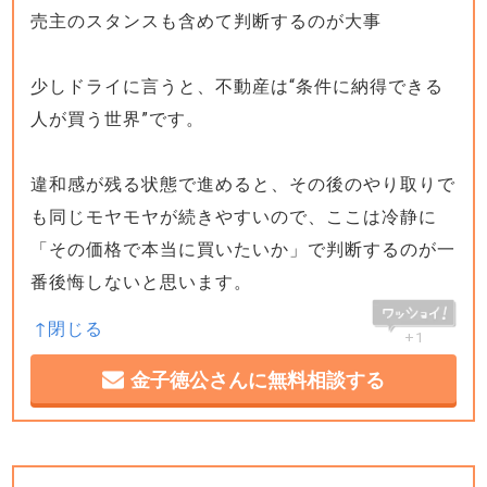
売主のスタンスも含めて判断するのが大事
少しドライに言うと、不動産は“条件に納得できる
人が買う世界”です。
違和感が残る状態で進めると、その後のやり取りで
も同じモヤモヤが続きやすいので、ここは冷静に
「その価格で本当に買いたいか」で判断するのが一
番後悔しないと思います。
+1
金子徳公さんに無料相談する