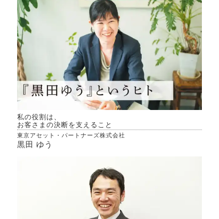
私の役割は、
お客さまの決断を支えること
東京アセット・パートナーズ株式会社
黒田 ゆう