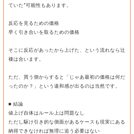
ていた”可能性もあります。
反応を見るための価格
早く引き合いを取るための価格
そこに反応があったから上げた、という流れなら辻
褄は合います。
ただ、買う側からすると「じゃあ最初の価格は何だ
ったのか？」という違和感が出るのは当然です。
■ 結論
値上げ自体はルール上は問題なし
ただし駆け引き的な側面があるケースも現実にある
納得できなければ無理に追う必要はない