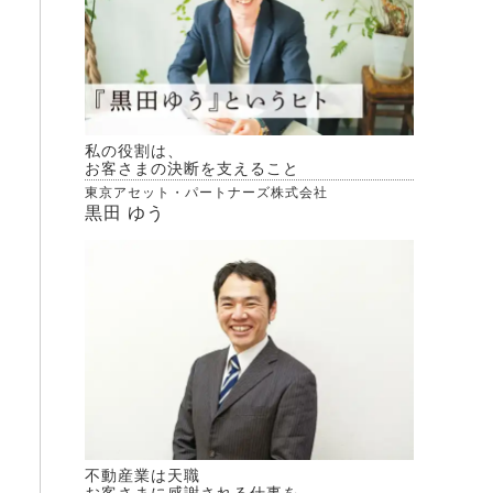
私の役割は、
お客さまの決断を支えること
東京アセット・パートナーズ株式会社
黒田 ゆう
不動産業は天職