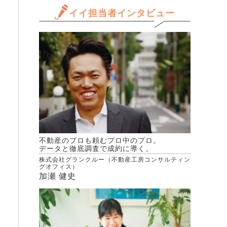
イイ担当者インタビュー
不動産のプロも頼むプロ中のプロ。
データと徹底調査で成約に導く。
株式会社グランクルー（不動産工房コンサルティン
グオフィス）
加瀬 健史