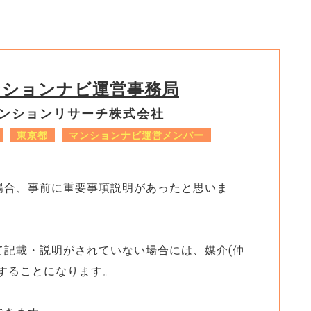
ンションナビ運営事務局
ンションリサーチ株式会社
東京都
マンションナビ運営メンバー
場合、事前に重要事項説明があったと思いま
て記載・説明がされていない場合には、媒介(仲
することになります。