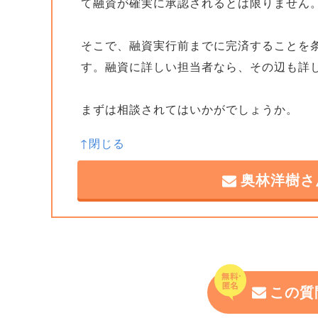
て融資が確実に承認されるとは限りません
そこで、融資実行前までに完済することを
す。融資に詳しい担当者なら、その辺も詳
まずは相談されてはいかがでしょうか。
奥林洋樹さ
この質