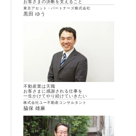
お客さまの決断を支えること
東京アセット・パートナーズ株式会社
黒田 ゆう
不動産業は天職
お客さまに感謝される仕事を
一生かけてやり続けていきたい
株式会社ユー不動産コンサルタント
脇保 雄麻