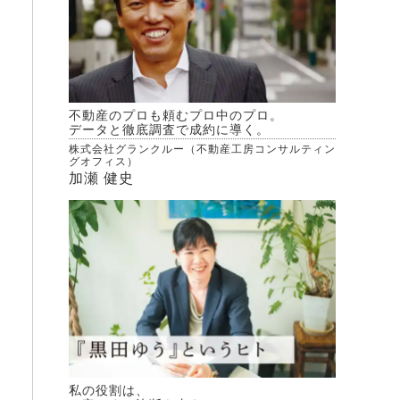
不動産のプロも頼むプロ中のプロ。
データと徹底調査で成約に導く。
株式会社グランクルー（不動産工房コンサルティン
グオフィス）
加瀬 健史
私の役割は、