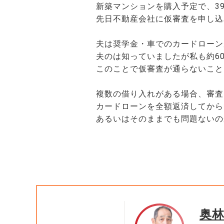
新築マンションを購入予定で、3
先日不動産会社に仮審査を申し込
夫は奨学金・車でのカードローン
夫のは知っていましたが私も約6
このことで仮審査が通らないこと
複数の借り入れがある場合、審査
カードローンを全額返済してから
あるいはそのままでも問題ないの
奥