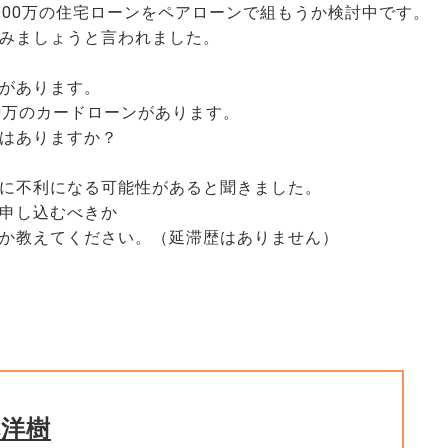
900万の住宅ローンをペアローンで組もうか検討中です。
みましょうと言われました。
があります。
0万のカードローンがあります。
はありますか？
に不利になる可能性があると聞きました。
申し込むべきか
か教えてください。（延滞歴はありません）
林洋樹