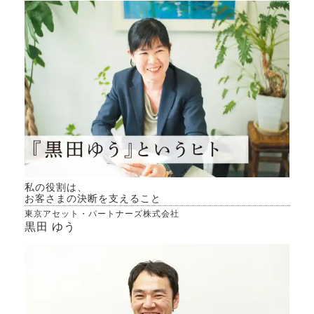
私の役割は、
お客さまの決断を支えること
東京アセット・パートナーズ株式会社
黒田 ゆう