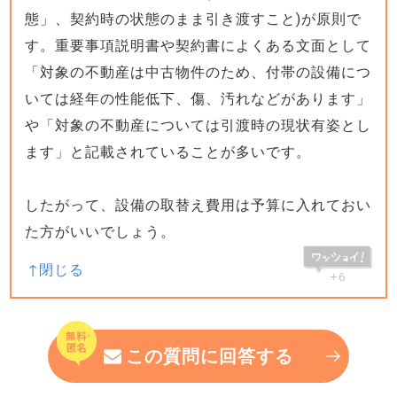
態」、契約時の状態のまま引き渡すこと)が原則で
す。重要事項説明書や契約書によくある文面として
「対象の不動産は中古物件のため、付帯の設備につ
いては経年の性能低下、傷、汚れなどがあります」
や「対象の不動産については引渡時の現状有姿とし
ます」と記載されていることが多いです。
したがって、設備の取替え費用は予算に入れておい
た方がいいでしょう。
+6
この質問に回答する