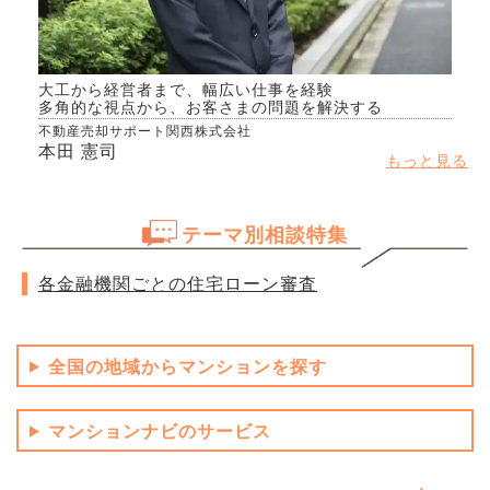
大工から経営者まで、幅広い仕事を経験
多角的な視点から、お客さまの問題を解決する
不動産売却サポート関西株式会社
本田 憲司
もっと見る
テーマ別相談特集
各金融機関ごとの住宅ローン審査
全国の地域からマンションを探す
マンションナビのサービス