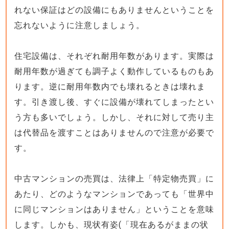
れない保証はどの設備にもありませんということを
忘れないように注意しましょう。
住宅設備は、それぞれ耐用年数があります。実際は
耐用年数が過ぎても調子よく動作しているものもあ
ります。逆に耐用年数内でも壊れるときは壊れま
す。引き渡し後、すぐに設備が壊れてしまったとい
う方も多いでしょう。しかし、それに対して売り主
は代替品を渡すことはありませんので注意が必要で
す。
中古マンションの売買は、法律上「特定物売買」に
あたり、どのようなマンションであっても「世界中
に同じマンションはありません」ということを意味
します。しかも、現状有姿(「現在あるがままの状