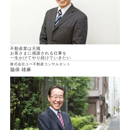
不動産業は天職
お客さまに感謝される仕事を
一生かけてやり続けていきたい
株式会社ユー不動産コンサルタント
脇保 雄麻