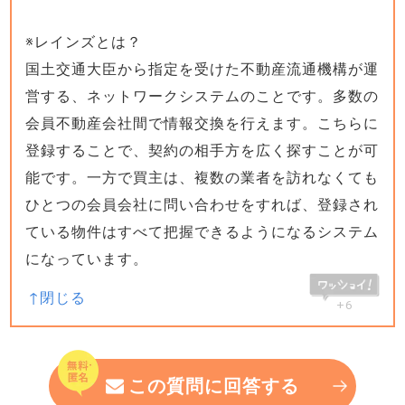
※レインズとは？
国土交通大臣から指定を受けた不動産流通機構が運
営する、ネットワークシステムのことです。多数の
会員不動産会社間で情報交換を行えます。こちらに
登録することで、契約の相手方を広く探すことが可
能です。一方で買主は、複数の業者を訪れなくても
ひとつの会員会社に問い合わせをすれば、登録され
ている物件はすべて把握できるようになるシステム
になっています。
+6
この質問に回答する