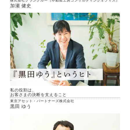
株式会社グランクルー（不動産工房コンサルティングオフィス）
加瀬 健史
私の役割は、
お客さまの決断を支えること
東京アセット・パートナーズ株式会社
黒田 ゆう