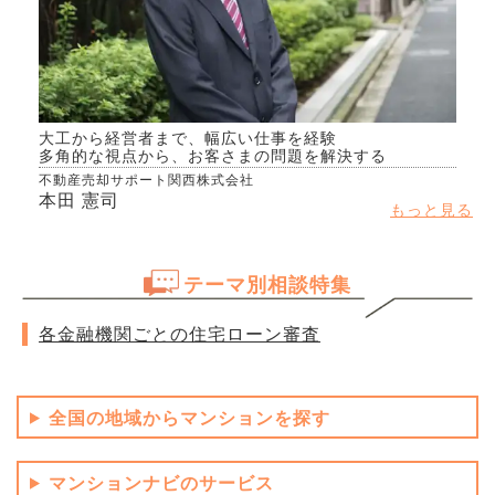
大工から経営者まで、幅広い仕事を経験
多角的な視点から、お客さまの問題を解決する
不動産売却サポート関西株式会社
本田 憲司
もっと見る
テーマ別相談特集
各金融機関ごとの住宅ローン審査
全国の地域からマンションを探す
マンションナビのサービス