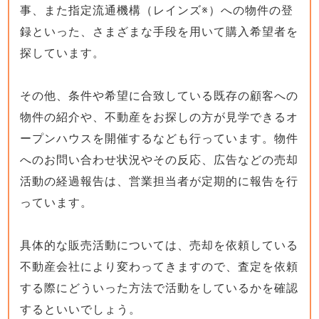
事、また指定流通機構（レインズ※）への物件の登
録といった、さまざまな手段を用いて購入希望者を
探しています。
その他、条件や希望に合致している既存の顧客への
物件の紹介や、不動産をお探しの方が見学できるオ
ープンハウスを開催するなども行っています。物件
へのお問い合わせ状況やその反応、広告などの売却
活動の経過報告は、営業担当者が定期的に報告を行
っています。
具体的な販売活動については、売却を依頼している
不動産会社により変わってきますので、査定を依頼
する際にどういった方法で活動をしているかを確認
するといいでしょう。