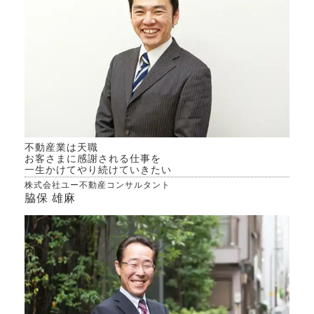
不動産業は天職
お客さまに感謝される仕事を
一生かけてやり続けていきたい
株式会社ユー不動産コンサルタント
脇保 雄麻