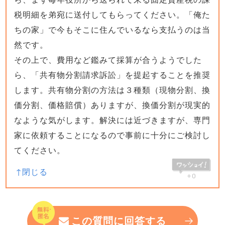
税明細を弟宛に送付してもらってください。「俺た
ちの家」で今もそこに住んでいるなら支払うのは当
然です。
その上で、費用など鑑みて採算が合うようでした
ら、「共有物分割請求訴訟」を提起することを推奨
します。共有物分割の方法は３種類（現物分割、換
価分割、価格賠償）ありますが、換価分割が現実的
なような気がします。解決には近づきますが、専門
家に依頼することになるので事前に十分にご検討し
てください。
+0
この質問に回答する