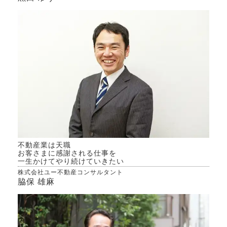
不動産業は天職
お客さまに感謝される仕事を
一生かけてやり続けていきたい
株式会社ユー不動産コンサルタント
脇保 雄麻