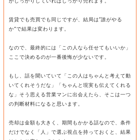
がしっかりしていればしっかり売れます。
賃貸でも売買でも同じですが、結局は“誰がやる
か”で結果は変わります。
なので、最終的には「この人なら任せてもいいか」
ここで決めるのが一番後悔が少ないです。
もし、話を聞いていて「この人はちゃんと考えて動
いてくれそうだな」「ちゃんと現実も伝えてくれる
な」そう思える営業マンに出会えたら、そこは一つ
の判断材料になると思います。
売却は金額も大きく、期間もかかる話なので、条件
だけでなく「人」で選ぶ視点を持っておくと、結果