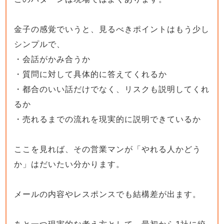
金子の感覚でいうと、見るべきポイントはもう少し
シンプルで、
・会話がかみ合うか
・質問に対して具体的に答えてくれるか
・都合のいい話だけでなく、リスクも説明してくれ
るか
・売れるまでの流れを現実的に説明できているか
ここを見れば、その営業マンが「やれる人かどう
か」はだいたい分かります。
メールの内容やレスポンスでも結構差が出ます。