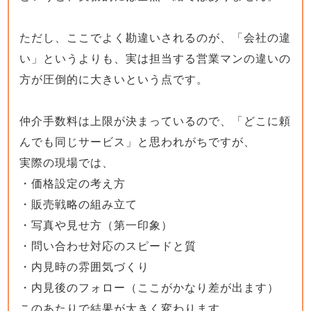
ただし、ここでよく勘違いされるのが、「会社の違
い」というよりも、実は担当する営業マンの違いの
方が圧倒的に大きいという点です。
仲介手数料は上限が決まっているので、「どこに頼
んでも同じサービス」と思われがちですが、
実際の現場では、
・価格設定の考え方
・販売戦略の組み立て
・写真や見せ方（第一印象）
・問い合わせ対応のスピードと質
・内見時の雰囲気づくり
・内見後のフォロー（ここがかなり差が出ます）
このあたりで結果が大きく変わります。