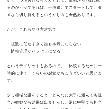
あと一つ現実的な考え方として、最初から1社に絞
るのが不安であれば、一般媒介でスタートして、ダ
メなら切り替えるというやり方も全然ありです。
ただ、これもやり方次第で、
・複数に任せすぎて誰も本気にならない
・情報管理がバラバラになる
というデメリットもあるので、「比較するために一
時的に使う」くらいの感覚がちょうどいいと思いま
す。
少し極端な話をすると、どんなに大手に頼んでも担
当が微妙なら結果は出ませんし、逆に中堅でも担当