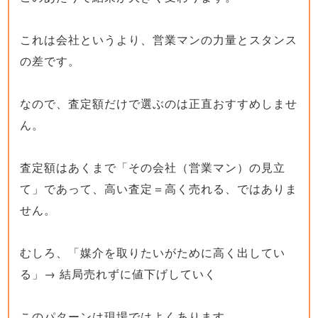
これは会社というより、営業マンの力量とスタンス
の差です。
なので、査定額だけで選ぶのは正直おすすめしませ
ん。
査定額はあくまで「その会社（営業マン）の見立
て」であって、高い査定＝高く売れる、ではありま
せん。
むしろ、「媒介を取りたいがために高く出してい
る」→ 結局売れずに値下げしていく
このパターンは現場ではよくあります。