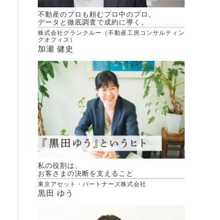
不動産のプロも頼むプロ中のプロ。
データと徹底調査で成約に導く。
株式会社グランクルー（不動産工房コンサルティン
グオフィス）
加瀬 健史
私の役割は、
お客さまの決断を支えること
東京アセット・パートナーズ株式会社
黒田 ゆう