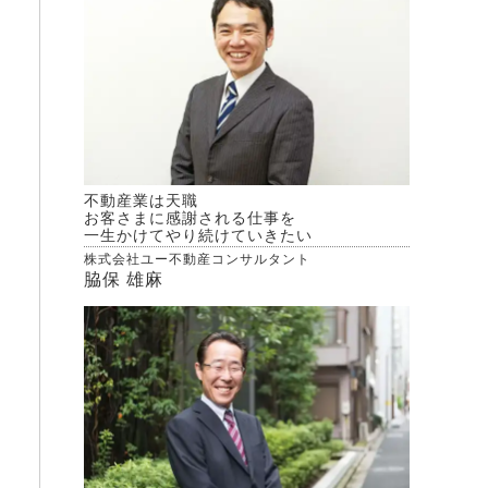
不動産業は天職
お客さまに感謝される仕事を
一生かけてやり続けていきたい
株式会社ユー不動産コンサルタント
脇保 雄麻