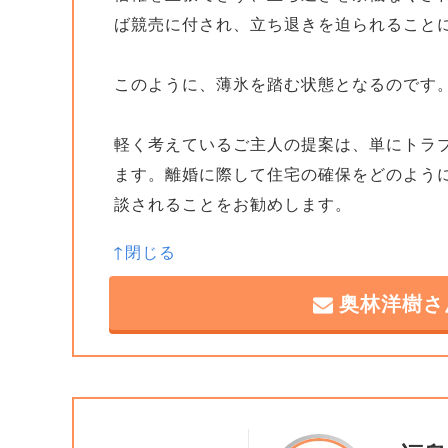
ば競売に付され、立ち退きを迫られること
このように、薄氷を踏む状態となるのです
軽く考えているご主人の提案は、単にトラ
ます。離婚に際して住宅の確保をどのよう
談されることをお勧めします。
奥林洋樹さ