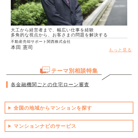
大工から経営者まで、幅広い仕事を経験
多角的な視点から、お客さまの問題を解決する
不動産売却サポート関西株式会社
本田 憲司
もっと見る
テーマ別相談特集
各金融機関ごとの住宅ローン審査
全国の地域からマンションを探す
マンションナビのサービス