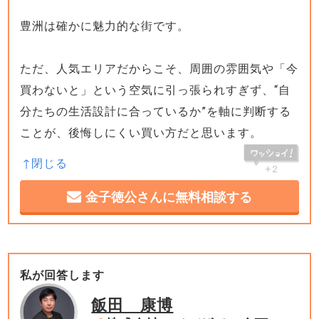
豊洲は確かに魅力的な街です。
ただ、人気エリアだからこそ、周囲の雰囲気や「今
買わないと」という空気に引っ張られすぎず、“自
分たちの生活設計に合っているか”を軸に判断する
ことが、後悔しにくい買い方だと思います。
+2
金子徳公さんに無料相談する
私が回答します
飯田 康博