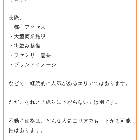
実際、
・都心アクセス
・大型商業施設
・街並み整備
・ファミリー需要
・ブランドイメージ
などで、継続的に人気があるエリアではあります。
ただ、それと「絶対に下がらない」は別です。
不動産価格は、どんな人気エリアでも、下がる可能
性はあります。