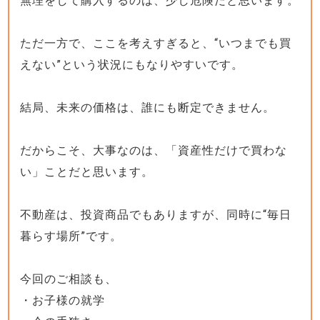
無理をして購入するのは、少し危険だと思います。
ただ一方で、ここを考えすぎると、“いつまでも買
えない”という状況にもなりやすいです。
結局、未来の価格は、誰にも断定できません。
だからこそ、大事なのは、「資産性だけで買わな
い」ことだと思います。
不動産は、投資商品でもありますが、同時に“毎日
暮らす場所”です。
今回のご相談も、
・お子様の就学