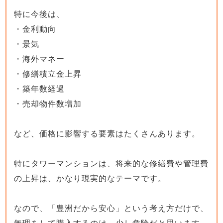
特に今後は、
・金利動向
・景気
・海外マネー
・修繕積立金上昇
・築年数経過
・売却物件数増加
など、価格に影響する要素はたくさんあります。
特にタワーマンションは、将来的な修繕費や管理費
の上昇は、かなり現実的なテーマです。
なので、「豊洲だから安心」という考え方だけで、