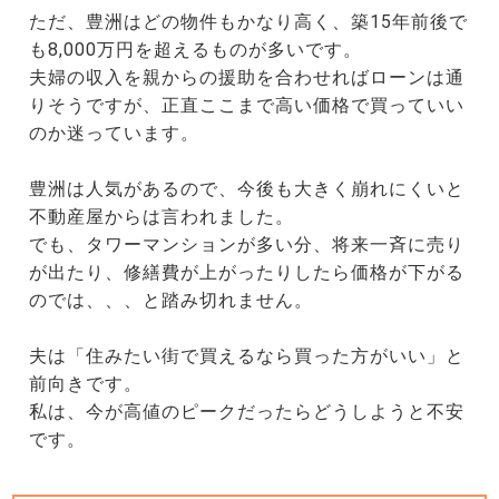
ただ、豊洲はどの物件もかなり高く、築15年前後で
も8,000万円を超えるものが多いです。
夫婦の収入を親からの援助を合わせればローンは通
りそうですが、正直ここまで高い価格で買っていい
のか迷っています。
豊洲は人気があるので、今後も大きく崩れにくいと
不動産屋からは言われました。
でも、タワーマンションが多い分、将来一斉に売り
が出たり、修繕費が上がったりしたら価格が下がる
のでは、、、と踏み切れません。
夫は「住みたい街で買えるなら買った方がいい」と
前向きです。
私は、今が高値のピークだったらどうしようと不安
です。