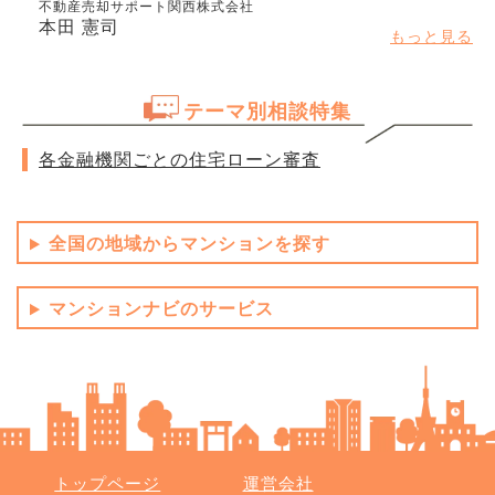
不動産売却サポート関西株式会社
本田 憲司
もっと見る
テーマ別相談特集
各金融機関ごとの住宅ローン審査
全国の地域からマンションを探す
マンションナビのサービス
トップページ
運営会社