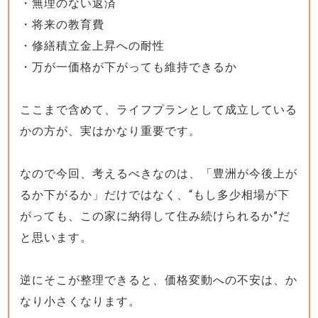
・無理のない返済
・将来の教育費
・修繕積立金上昇への耐性
・万が一価格が下がっても維持できるか
ここまで含めて、ライフプランとして成立している
かの方が、実はかなり重要です。
なので今回、考えるべきなのは、「豊洲が今後上が
るか下がるか」だけではなく、“もし多少相場が下
がっても、この家に納得して住み続けられるか”だ
と思います。
逆にそこが整理できると、価格変動への不安は、か
なり小さくなります。