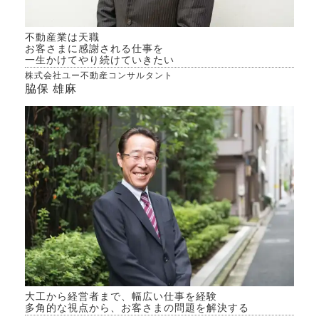
不動産業は天職
お客さまに感謝される仕事を
一生かけてやり続けていきたい
株式会社ユー不動産コンサルタント
脇保 雄麻
大工から経営者まで、幅広い仕事を経験
多角的な視点から、お客さまの問題を解決する