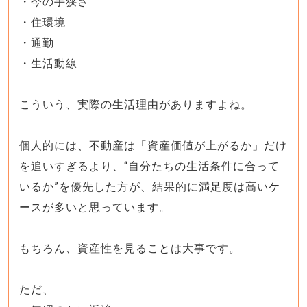
・今の手狭さ
・住環境
・通勤
・生活動線
こういう、実際の生活理由がありますよね。
個人的には、不動産は「資産価値が上がるか」だけ
を追いすぎるより、“自分たちの生活条件に合って
いるか”を優先した方が、結果的に満足度は高いケ
ースが多いと思っています。
もちろん、資産性を見ることは大事です。
ただ、