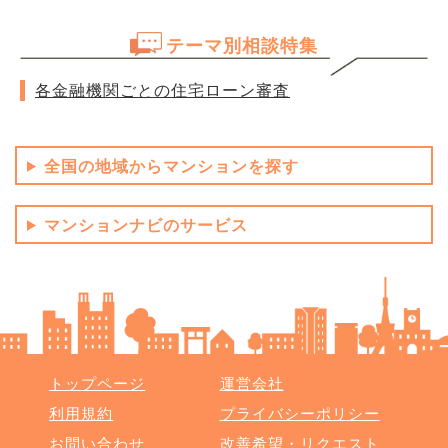
テーマ別相談特集
各金融機関ごとの住宅ローン審査
全国の地域からマンションを探す
マンションナビのサービス
トップページ
運営会社
利用規約
プライバシーポリシー
お問い合わせ
改善希望・リクエスト