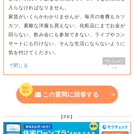
入らなければなりません。
家賃がいくらかわかりませんが、毎月の食費もカツ
カツ、素敵な洋服も買えない、化粧品にまでお金が
回らない、飲み会にも参加できない、ライブやコン
サートにも行けない、そんな生活にならないように
気を付けてください。
+0
この質問に回答する
【PR】