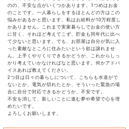
のの、不安な点がいくつかあります。1つめはお金
のことです。一人暮らしをするほとんどの方はこの
悩みがあるかと思います。私はお給料が10万程度し
かありません。これまで実家暮らしでお金の使い方
に甘く、それほど考えてこず、貯金も同年代に比べ
て少ないと思います。でも、お部屋は自分が気に入
った素敵なところに住みたいという欲は譲れませ
ん。上手くやりくりできるかどうか、これからしっ
かり考えていかなければなと思います。何かアドバ
イスあれば教えてください。
2つ目は日々の暮らしについて、こちらも水道がで
ないとか、電気が切れたとか、そういった緊急の場
合に自分で対応できるかどうか、不安です。
不安を消して、新しいことに進む夢や希望で心を埋
めたいです。
よろしくお願いします。