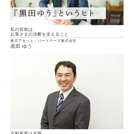
私の役割は、
お客さまの決断を支えること
東京アセット・パートナーズ株式会社
黒田 ゆう
不動産業は天職