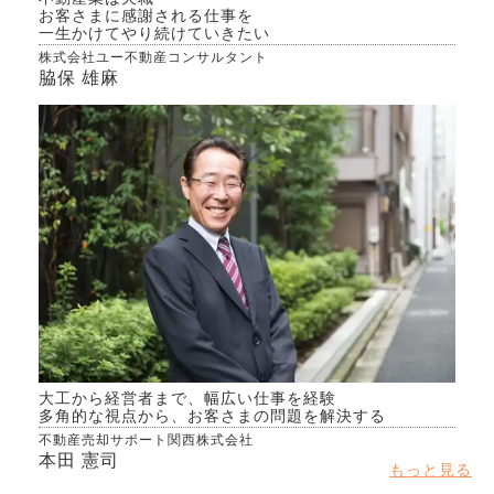
お客さまに感謝される仕事を
一生かけてやり続けていきたい
株式会社ユー不動産コンサルタント
脇保 雄麻
大工から経営者まで、幅広い仕事を経験
多角的な視点から、お客さまの問題を解決する
不動産売却サポート関西株式会社
本田 憲司
もっと見る