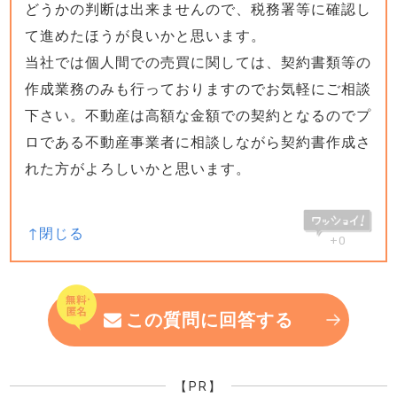
どうかの判断は出来ませんので、税務署等に確認し
て進めたほうが良いかと思います。
当社では個人間での売買に関しては、契約書類等の
作成業務のみも行っておりますのでお気軽にご相談
下さい。不動産は高額な金額での契約となるのでプ
ロである不動産事業者に相談しながら契約書作成さ
れた方がよろしいかと思います。
+0
この質問に回答する
【PR】