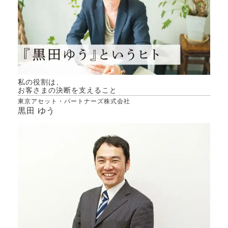
私の役割は、
お客さまの決断を支えること
東京アセット・パートナーズ株式会社
黒田 ゆう