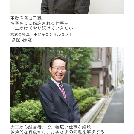
不動産業は天職
お客さまに感謝される仕事を
一生かけてやり続けていきたい
株式会社ユー不動産コンサルタント
脇保 雄麻
大工から経営者まで、幅広い仕事を経験
多角的な視点から、お客さまの問題を解決する