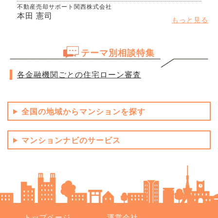
不動産売却サポート関西株式会社
本田 憲司
もっと見る
テーマ別相談特集
各金融機関ごとの住宅ローン審査
全国の地域からマンションを探す
マンションナビのサービス
トップページ
運営会社