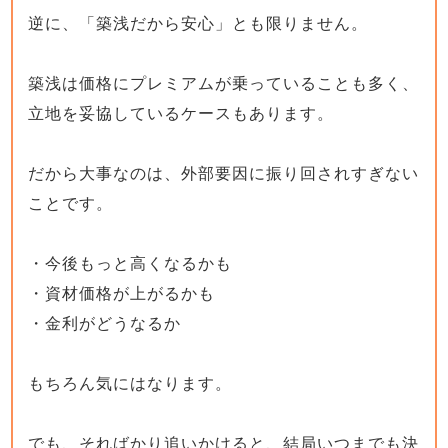
逆に、「築浅だから安心」とも限りません。
築浅は価格にプレミアムが乗っていることも多く、
立地を妥協しているケースもあります。
だから大事なのは、外部要因に振り回されすぎない
ことです。
・今後もっと高くなるかも
・資材価格が上がるかも
・金利がどうなるか
もちろん気にはなります。
でも、そればかり追いかけると、結局いつまでも決