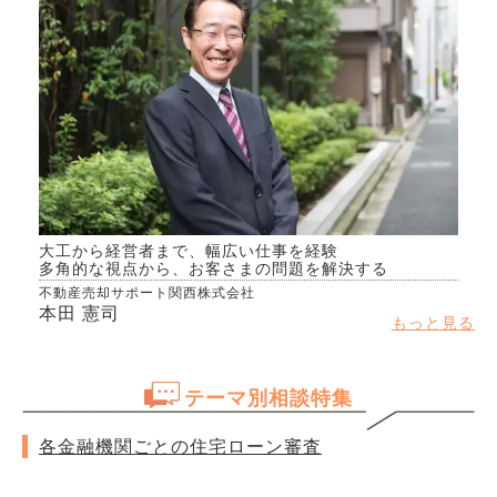
大工から経営者まで、幅広い仕事を経験
多角的な視点から、お客さまの問題を解決する
不動産売却サポート関西株式会社
本田 憲司
もっと見る
テーマ別相談特集
各金融機関ごとの住宅ローン審査