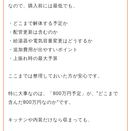
なので、購入前には最低でも、
・どこまで解体する予定か
・配管更新は含むのか
・給湯器や電気容量変更はどうするか
・追加費用が出やすいポイント
・上振れ時の最大予算
ここまでは整理しておいた方が安心です。
特に大事なのは、「800万円予定」が、“どこまで
含んだ800万円なのか”です。
キッチンや内装だけなら収まっても、