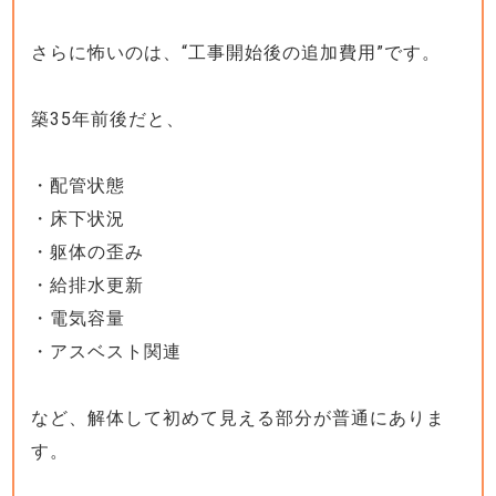
さらに怖いのは、“工事開始後の追加費用”です。
築35年前後だと、
・配管状態
・床下状況
・躯体の歪み
・給排水更新
・電気容量
・アスベスト関連
など、解体して初めて見える部分が普通にありま
す。