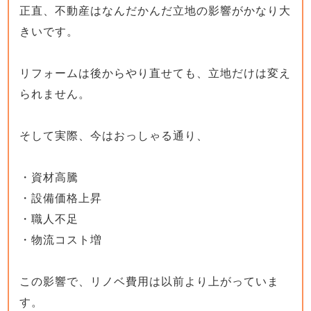
正直、不動産はなんだかんだ立地の影響がかなり大
きいです。
リフォームは後からやり直せても、立地だけは変え
られません。
そして実際、今はおっしゃる通り、
・資材高騰
・設備価格上昇
・職人不足
・物流コスト増
この影響で、リノベ費用は以前より上がっていま
す。