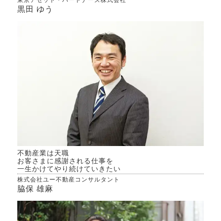
東京アセット・パートナーズ株式会社
黒田 ゆう
不動産業は天職
お客さまに感謝される仕事を
一生かけてやり続けていきたい
株式会社ユー不動産コンサルタント
脇保 雄麻