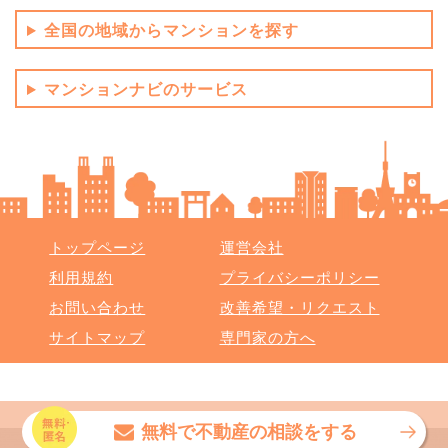
全国の地域からマンションを探す
マンションナビのサービス
トップページ
運営会社
利用規約
プライバシーポリシー
お問い合わせ
改善希望・リクエスト
サイトマップ
専門家の方へ
Copyright (C) マンションリサーチ株式会社 All rights reserved.
無料で不動産の相談をする