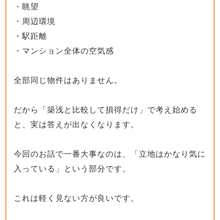
・眺望
・周辺環境
・駅距離
・マンション全体の空気感
全部同じ物件はありません。
だから「築浅と比較して損得だけ」で考え始める
と、実は答えが出なくなります。
今回のお話で一番大事なのは、「立地はかなり気に
入っている」という部分です。
これは軽く見ない方が良いです。