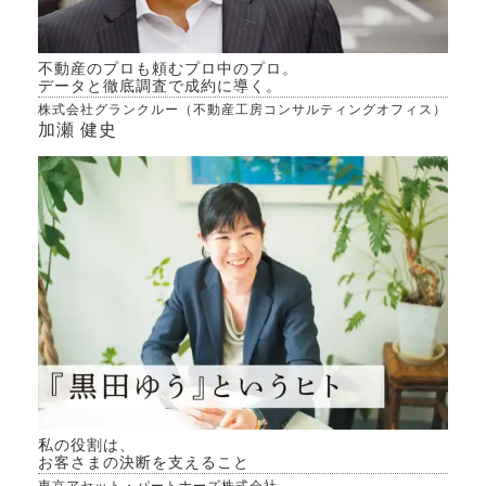
不動産のプロも頼むプロ中のプロ。
データと徹底調査で成約に導く。
株式会社グランクルー（不動産工房コンサルティングオフィス）
加瀬 健史
私の役割は、
お客さまの決断を支えること