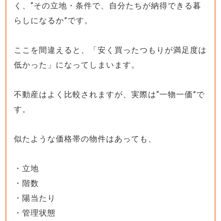
く、“その立地・条件で、自分たちが納得できる暮
らしになるか”です。
ここを間違えると、「安く買ったつもりが満足度は
低かった」になってしまいます。
不動産はよく比較されますが、実際は“一物一価”で
す。
似たような価格帯の物件はあっても、
・立地
・階数
・陽当たり
・管理状態