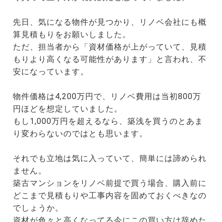
先日、気になる物件が見つかり、リノベ会社にも概
算見積もりをお願いしました。
ただ、担当者から「資材価格が上がっていて、見積
もりより高くなる可能性があります」と言われ、不
安になっています。
物件価格は4,200万円で、リノベ費用は当初800万
円ほどを想定していました。
もし1,000万円を超えるなら、築浅を買うのとあま
り変わらないのではとも思います。
それでも立地は気に入っていて、簡単には諦められ
ません。
築古マンションをリノベ前提で買う場合、購入前に
どこまで見積もりや工事内容を固めておくべきなの
でしょうか。
資材が色々と高くなってる今にこの買い方は辞めた