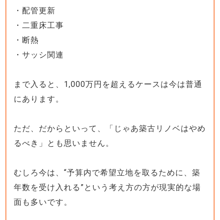
・配管更新
・二重床工事
・断熱
・サッシ関連
まで入ると、1,000万円を超えるケースは今は普通
にあります。
ただ、だからといって、「じゃあ築古リノベはやめ
るべき」とも思いません。
むしろ今は、“予算内で希望立地を取るために、築
年数を受け入れる”という考え方の方が現実的な場
面も多いです。