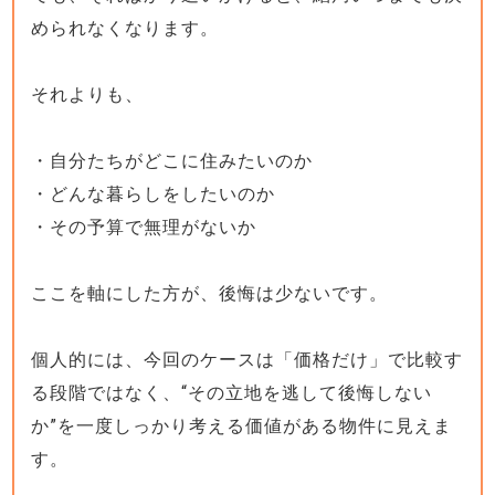
められなくなります。
それよりも、
・自分たちがどこに住みたいのか
・どんな暮らしをしたいのか
・その予算で無理がないか
ここを軸にした方が、後悔は少ないです。
個人的には、今回のケースは「価格だけ」で比較す
る段階ではなく、“その立地を逃して後悔しない
か”を一度しっかり考える価値がある物件に見えま
す。