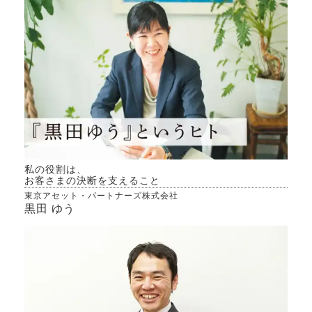
私の役割は、
お客さまの決断を支えること
東京アセット・パートナーズ株式会社
黒田 ゆう