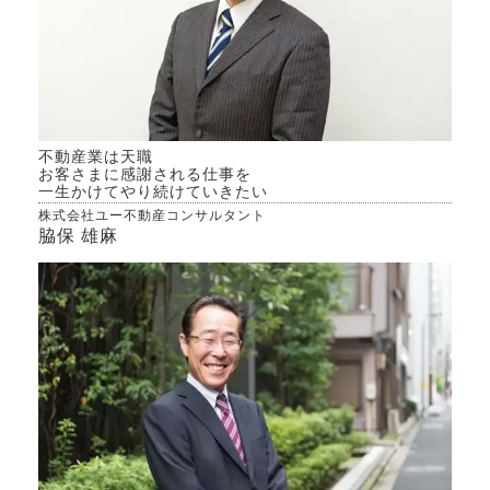
不動産業は天職
お客さまに感謝される仕事を
一生かけてやり続けていきたい
株式会社ユー不動産コンサルタント
脇保 雄麻