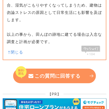
合、湿気がこもりやすくなってしまうため、建物は
勿論ストレスの原因として日常生活にも影響を及ぼ
します。
以上の事から、田んぼの跡地に建てる場合は入念な
調査と計画が必要です。
+104
この質問に回答する
【PR】