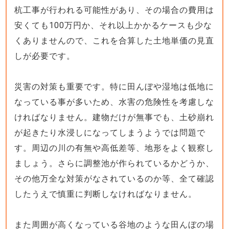
杭工事が行われる可能性があり、その場合の費用は
安くても100万円か、それ以上かかるケースも少な
くありませんので、これを合算した土地単価の見直
しが必要です。
災害の対策も重要です。特に田んぼや湿地は低地に
なっている事が多いため、水害の危険性を考慮しな
ければなりません。建物だけが無事でも、土砂崩れ
が起きたり水浸しになってしまうようでは問題で
す。周辺の川の有無や高低差等、地形をよく観察し
ましょう。さらに調整池が作られているかどうか、
その他万全な対策がなされているのか等、全て確認
したうえで慎重に判断しなければなりません。
また周囲が高くなっている谷地のような田んぼの場